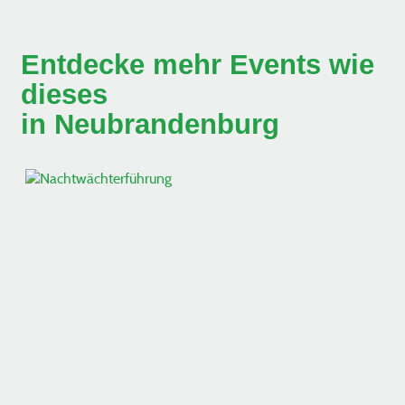
Entdecke mehr Events wie
dieses
in Neubrandenburg