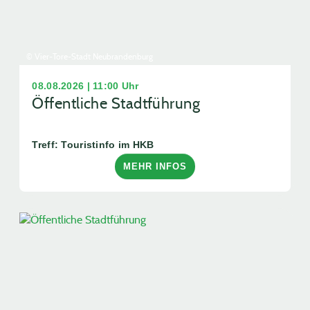
© Vier-Tore-Stadt Neubrandenburg
08.08.2026 | 11:00 Uhr
Öffentliche Stadtführung
Treff: Touristinfo im HKB
MEHR INFOS