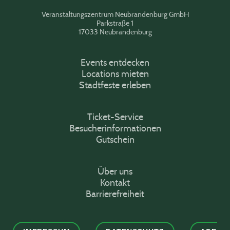
Veranstaltungszentrum Neubrandenburg GmbH
Parkstraße 1
17033 Neubrandenburg
Events entdecken
Locations mieten
Stadtfeste erleben
Ticket-Service
Besucherinformationen
Gutschein
Über uns
Kontakt
Barrierefreiheit