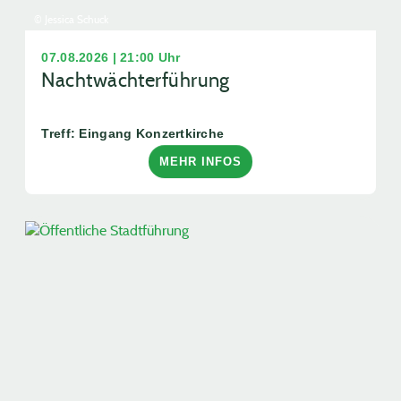
© Jessica Schuck
07.08.2026 | 21:00 Uhr
Nachtwächterführung
Treff: Eingang Konzertkirche
MEHR INFOS