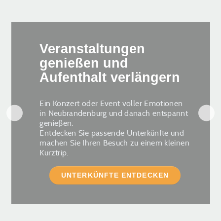
Veranstaltungen
genießen und
Aufenthalt verlängern
Ein Konzert oder Event voller Emotionen
in Neubrandenburg und danach entspannt
genießen.
Entdecken Sie passende Unterkünfte und
machen Sie Ihren Besuch zu einem kleinen
Kurztrip.
UNTERKÜNFTE ENTDECKEN