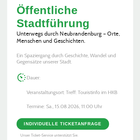
Öffentliche
Stadtführung
Unterwegs durch Neubrandenburg – Orte,
Menschen und Geschichten.
Ein Spaziergang durch Geschichte, Wandel und
Gegensätze unserer Stadt.
Dauer:
Veranstaltungsort: Treff: Touristinfo im HKB
Termine:
Sa., 15.08.2026, ­11:00 Uhr
INDIVIDUELLE TICKETANFRAGE
Unser Ticket-Service unterstützt Sie.