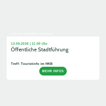
© Vier-Tore-Stadt Neubrandenburg
12.08.2026 | 11:00 Uhr
Öffentliche Stadtführung
Treff: Touristinfo im HKB
MEHR INFOS