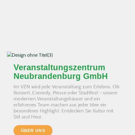
Veranstaltungszentrum
Neubrandenburg GmbH
Im VZN wird jede Veranstaltung zum Erlebnis. Ob
Konzert, Comedy, Messe oder Stadtfest – unsere
modernen Veranstaltungshäuser und ein
erfahrenes Team machen aus jeder Idee ein
besonderes Highlight. Entdecken Sie Kultur mit
Stil und Herz.
ÜBER UNS