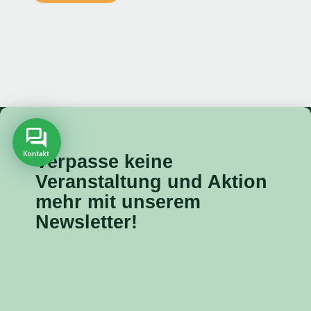
Verpasse keine
Veranstaltung
und Aktion
mehr mit unserem
Newsletter!