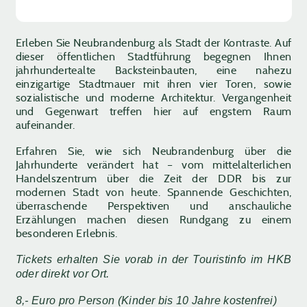
Erleben Sie Neubrandenburg als Stadt der Kontraste. Auf
dieser öffentlichen Stadtführung begegnen Ihnen
jahrhundertealte Backsteinbauten, eine nahezu
einzigartige Stadtmauer mit ihren vier Toren, sowie
sozialistische und moderne Architektur. Vergangenheit
und Gegenwart treffen hier auf engstem Raum
aufeinander.
Erfahren Sie, wie sich Neubrandenburg über die
Jahrhunderte verändert hat – vom mittelalterlichen
Handelszentrum über die Zeit der DDR bis zur
modernen Stadt von heute. Spannende Geschichten,
überraschende Perspektiven und anschauliche
Erzählungen machen diesen Rundgang zu einem
besonderen Erlebnis.
Tickets erhalten Sie vorab in der Touristinfo im HKB
oder direkt vor Ort.
8,- Euro pro Person (Kinder bis 10 Jahre kostenfrei)