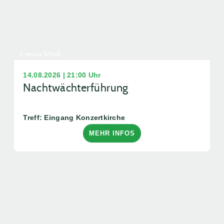
© Jessica Schuck
14.08.2026 | 21:00 Uhr
Nachtwächterführung
Treff: Eingang Konzertkirche
MEHR INFOS