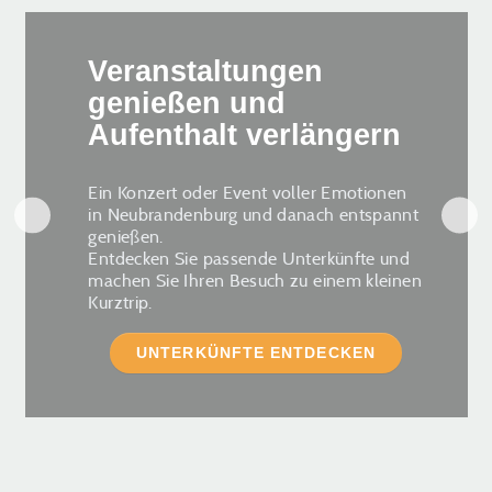
Veranstaltungen
genießen und
Aufenthalt verlängern
Ein Konzert oder Event voller Emotionen
in Neubrandenburg und danach entspannt
genießen.
Entdecken Sie passende Unterkünfte und
machen Sie Ihren Besuch zu einem kleinen
Kurztrip.
UNTERKÜNFTE ENTDECKEN