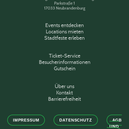
Parkstraße 1
17033 Neubrandenburg
Events entdecken
Locations mieten
Stadtfeste erleben
Ticket-Service
Besucherinformationen
Gutschein
Über uns
Kontakt
Barrierefreiheit
IMPRESSUM
DATENSCHUTZ
AGB
UND