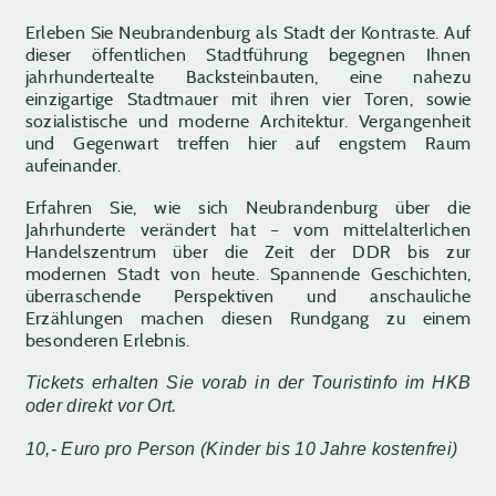
Erleben Sie Neubrandenburg als Stadt der Kontraste. Auf
dieser öffentlichen Stadtführung begegnen Ihnen
jahrhundertealte Backsteinbauten, eine nahezu
einzigartige Stadtmauer mit ihren vier Toren, sowie
sozialistische und moderne Architektur. Vergangenheit
und Gegenwart treffen hier auf engstem Raum
aufeinander.
Erfahren Sie, wie sich Neubrandenburg über die
Jahrhunderte verändert hat – vom mittelalterlichen
Handelszentrum über die Zeit der DDR bis zur
modernen Stadt von heute. Spannende Geschichten,
überraschende Perspektiven und anschauliche
Erzählungen machen diesen Rundgang zu einem
besonderen Erlebnis.
Tickets erhalten Sie vorab in der Touristinfo im HKB
oder direkt vor Ort.
10,- Euro pro Person (Kinder bis 10 Jahre kostenfrei)