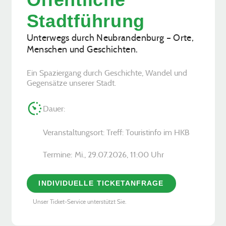
Stadtführung
Unterwegs durch Neubrandenburg – Orte,
Menschen und Geschichten.
Ein Spaziergang durch Geschichte, Wandel und
Gegensätze unserer Stadt.
Dauer:
Veranstaltungsort: Treff: Touristinfo im HKB
Termine:
Mi., 29.07.2026, ­11:00 Uhr
INDIVIDUELLE TICKETANFRAGE
Unser Ticket-Service unterstützt Sie.