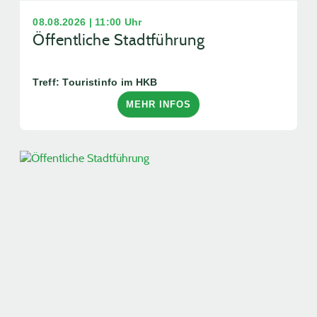
08.08.2026 | 11:00 Uhr
Öffentliche Stadtführung
Treff: Touristinfo im HKB
MEHR INFOS