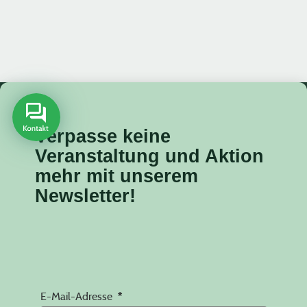
Verpasse keine
Veranstaltung
und Aktion
mehr mit unserem
Newsletter!
E-Mail-Adresse