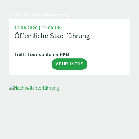
© Vier-Tore-Stadt Neubrandenburg
12.08.2026 | 11:00 Uhr
Öffentliche Stadtführung
Treff: Touristinfo im HKB
MEHR INFOS