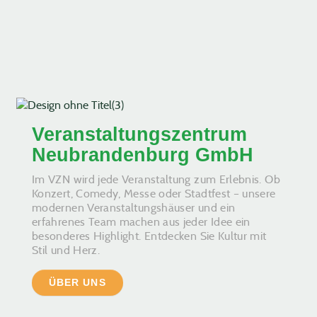
Veranstaltungszentrum
Neubrandenburg GmbH
Im VZN wird jede Veranstaltung zum Erlebnis. Ob
Konzert, Comedy, Messe oder Stadtfest – unsere
modernen Veranstaltungshäuser und ein
erfahrenes Team machen aus jeder Idee ein
besonderes Highlight. Entdecken Sie Kultur mit
Stil und Herz.
ÜBER UNS