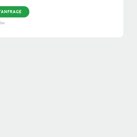
ETANFRAGE
Sie.