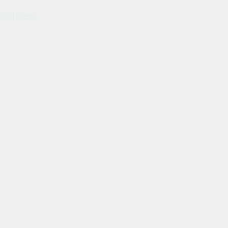
ie Ihren