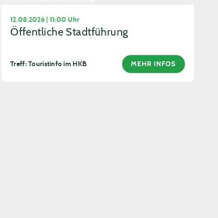
12.08.2026 | 11:00 Uhr
Öffentliche Stadtführung
Treff: Touristinfo im HKB
MEHR INFOS