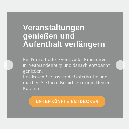
Veranstaltungen
genießen und
Aufenthalt verlängern
Ein Konzert oder Event voller Emotionen
in Neubrandenburg und danach entspannt
genießen.
Entdecken Sie passende Unterkünfte und
machen Sie Ihren Besuch zu einem kleinen
Kurztrip.
UNTERKÜNFTE ENTDECKEN