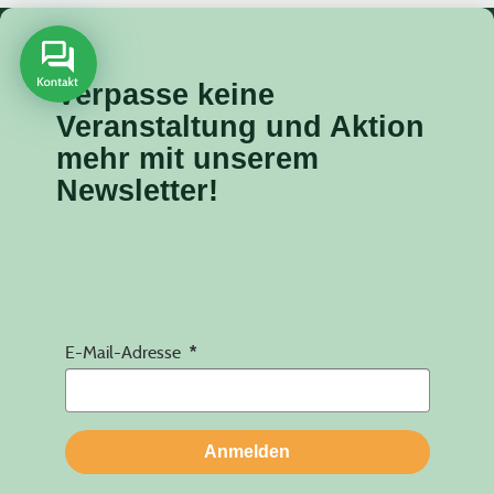
Verpasse keine
Veranstaltung
und Aktion
mehr mit unserem
Newsletter!
E-Mail-Adresse
Anmelden