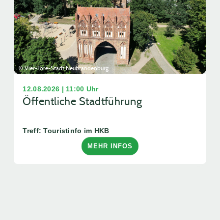
© Vier-Tore-Stadt Neubrandenburg
12.08.2026 | 11:00 Uhr
Öffentliche Stadtführung
Treff: Touristinfo im HKB
MEHR INFOS