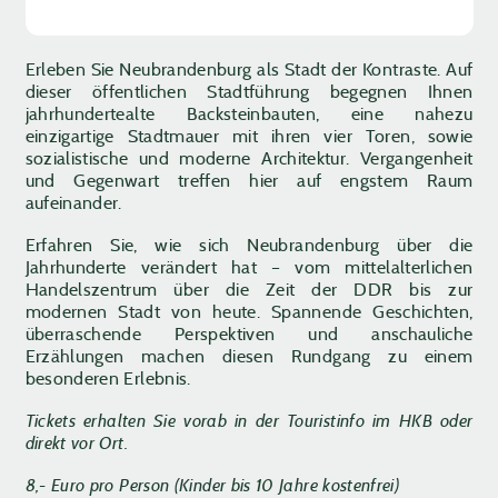
Erleben Sie Neubrandenburg als Stadt der Kontraste. Auf
dieser öffentlichen Stadtführung begegnen Ihnen
jahrhundertealte Backsteinbauten, eine nahezu
einzigartige Stadtmauer mit ihren vier Toren, sowie
sozialistische und moderne Architektur. Vergangenheit
und Gegenwart treffen hier auf engstem Raum
aufeinander.
Erfahren Sie, wie sich Neubrandenburg über die
Jahrhunderte verändert hat – vom mittelalterlichen
Handelszentrum über die Zeit der DDR bis zur
modernen Stadt von heute. Spannende Geschichten,
überraschende Perspektiven und anschauliche
Erzählungen machen diesen Rundgang zu einem
besonderen Erlebnis.
Tickets erhalten Sie vorab in der Touristinfo im HKB oder
direkt vor Ort.
8,- Euro pro Person (Kinder bis 10 Jahre kostenfrei)