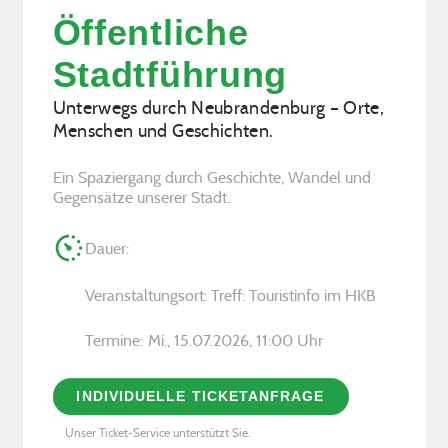
Öffentliche
Stadtführung
Unterwegs durch Neubrandenburg – Orte,
Menschen und Geschichten.
Ein Spaziergang durch Geschichte, Wandel und
Gegensätze unserer Stadt.
Dauer:
Veranstaltungsort: Treff: Touristinfo im HKB
Termine:
Mi., 15.07.2026, ­11:00 Uhr
INDIVIDUELLE TICKETANFRAGE
Unser Ticket-Service unterstützt Sie.