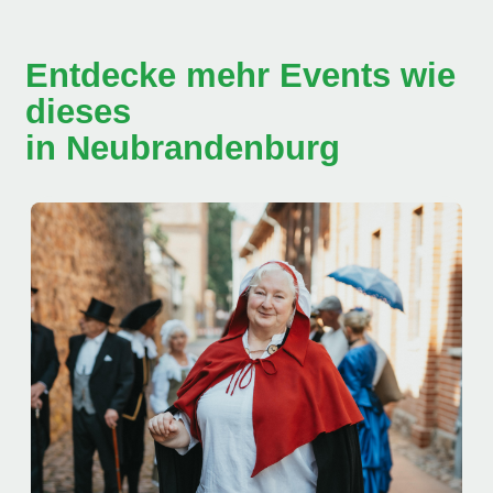
Entdecke mehr Events wie
dieses
in Neubrandenburg