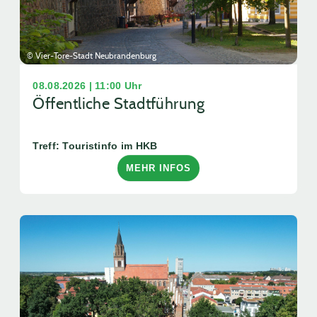
© Vier-Tore-Stadt Neubrandenburg
08.08.2026 | 11:00 Uhr
Öffentliche Stadtführung
Treff: Touristinfo im HKB
MEHR INFOS