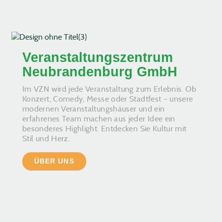
Veranstaltungszentrum
Neubrandenburg GmbH
Im VZN wird jede Veranstaltung zum Erlebnis. Ob
Konzert, Comedy, Messe oder Stadtfest – unsere
modernen Veranstaltungshäuser und ein
erfahrenes Team machen aus jeder Idee ein
besonderes Highlight. Entdecken Sie Kultur mit
Stil und Herz.
ÜBER UNS