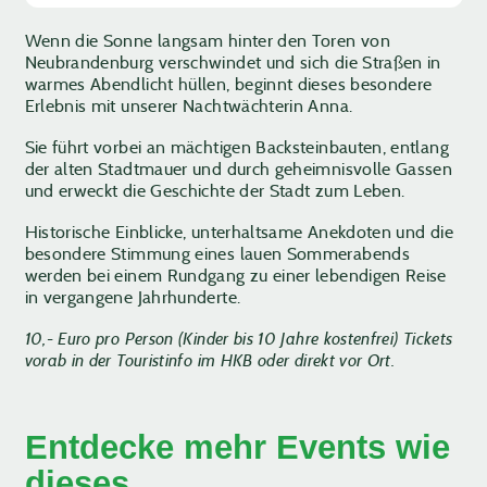
Wenn die Sonne langsam hinter den Toren von
Neubrandenburg verschwindet und sich die Straßen in
warmes Abendlicht hüllen, beginnt dieses besondere
Erlebnis mit unserer Nachtwächterin Anna.
Sie führt vorbei an mächtigen Backsteinbauten, entlang
der alten Stadtmauer und durch geheimnisvolle Gassen
und erweckt die Geschichte der Stadt zum Leben.
Historische Einblicke, unterhaltsame Anekdoten und die
besondere Stimmung eines lauen Sommerabends
werden bei einem Rundgang zu einer lebendigen Reise
in vergangene Jahrhunderte.
10,- Euro pro Person (Kinder bis 10 Jahre kostenfrei)
Tickets
vorab in der Touristinfo im HKB oder direkt vor Ort.
Entdecke mehr Events wie
dieses