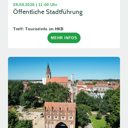
08.08.2026 | 11:00 Uhr
Öffentliche Stadtführung
Treff: Touristinfo im HKB
MEHR INFOS