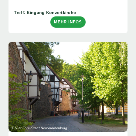
Treff: Eingang Konzertkirche
MEHR INFOS
© Vier-Tore-Stadt Neubrandenburg