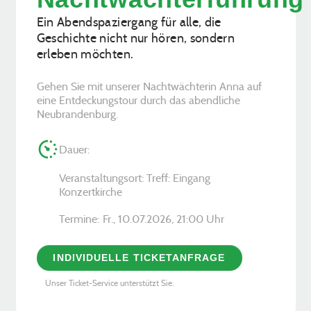
Ein Abendspaziergang für alle, die
Geschichte nicht nur hören, sondern
erleben möchten.
Gehen Sie mit unserer Nachtwächterin Anna auf
eine Entdeckungstour durch das abendliche
Neubrandenburg.
Dauer:
Veranstaltungsort: Treff: Eingang
Konzertkirche
Termine:
Fr., 10.07.2026, ­21:00 Uhr
INDIVIDUELLE TICKETANFRAGE
Unser Ticket-Service unterstützt Sie.