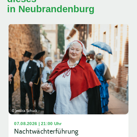
in Neubrandenburg
© Jessica Schuck
07.08.2026 | 21:00 Uhr
Nachtwächterführung