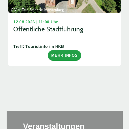
© Vier-Tore-Stadt Neubrandenburg
12.08.2026 | 11:00 Uhr
Öffentliche Stadtführung
Treff: Touristinfo im HKB
MEHR INFOS
Veranstaltungen