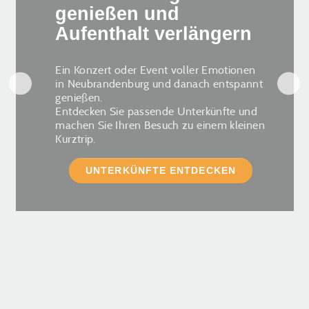
genießen und
Aufenthalt verlängern
Ein Konzert oder Event voller Emotionen
in Neubrandenburg und danach entspannt
genießen.
Entdecken Sie passende Unterkünfte und
machen Sie Ihren Besuch zu einem kleinen
Kurztrip.
UNTERKÜNFTE ENTDECKEN