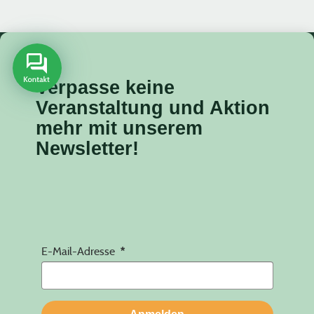
Verpasse keine
Veranstaltung
und Aktion
mehr mit unserem
Newsletter!
E-Mail-Adresse