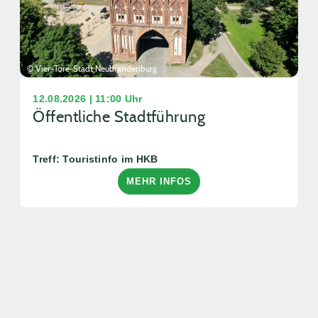
© Vier-Tore-Stadt Neubrandenburg
12.08.2026 | 11:00 Uhr
Öffentliche Stadtführung
Treff: Touristinfo im HKB
MEHR INFOS