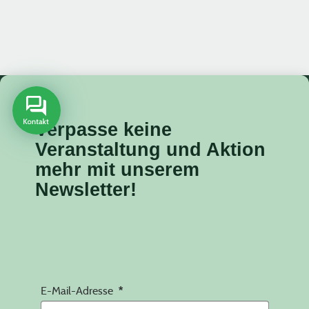
Verpasse keine
Veranstaltung
und Aktion
mehr mit unserem
Newsletter!
E-Mail-Adresse