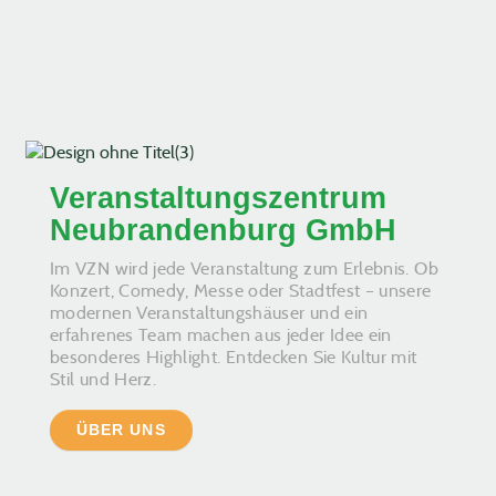
Veranstaltungszentrum
Neubrandenburg GmbH
Im VZN wird jede Veranstaltung zum Erlebnis. Ob
Konzert, Comedy, Messe oder Stadtfest – unsere
modernen Veranstaltungshäuser und ein
erfahrenes Team machen aus jeder Idee ein
besonderes Highlight. Entdecken Sie Kultur mit
Stil und Herz.
ÜBER UNS