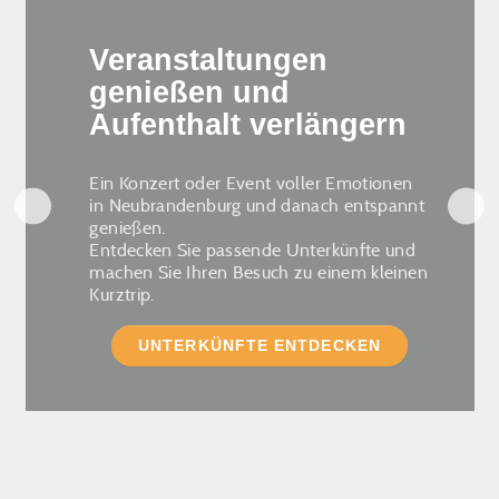
Veranstaltungen
genießen und
Aufenthalt verlängern
Ein Konzert oder Event voller Emotionen
in Neubrandenburg und danach entspannt
genießen.
Entdecken Sie passende Unterkünfte und
machen Sie Ihren Besuch zu einem kleinen
Kurztrip.
UNTERKÜNFTE ENTDECKEN