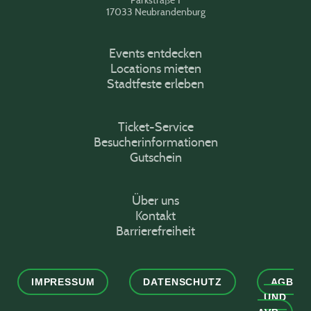
17033 Neubrandenburg
Events entdecken
Locations mieten
Stadtfeste erleben
Ticket-Service
Besucherinformationen
Gutschein
Über uns
Kontakt
Barrierefreiheit
IMPRESSUM
DATENSCHUTZ
AGB
UND