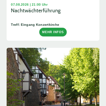
07.08.2026 | 21:00 Uhr
Nachtwächterführung
Treff: Eingang Konzertkirche
MEHR INFOS