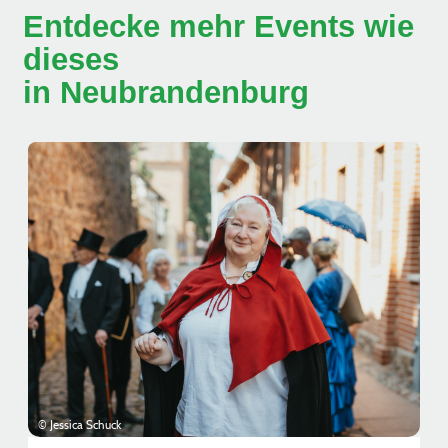
Entdecke mehr Events wie
dieses
in Neubrandenburg
© Jessica Schuck