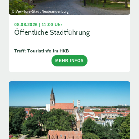
© Vier-Tore-Stadt Neubrandenburg
08.08.2026 | 11:00 Uhr
Öffentliche Stadtführung
Treff: Touristinfo im HKB
MEHR INFOS