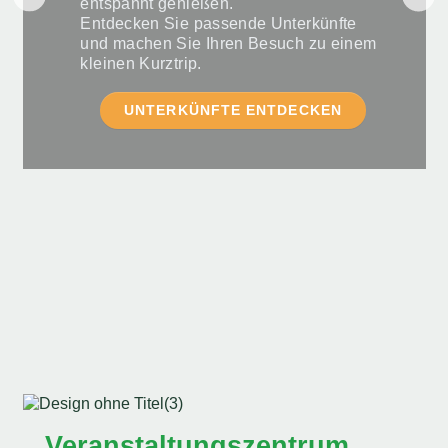
entspannt genießen.
Entdecken Sie passende Unterkünfte
und machen Sie Ihren Besuch zu einem
kleinen Kurztrip.
UNTERKÜNFTE ENTDECKEN
Veranstaltungszentrum