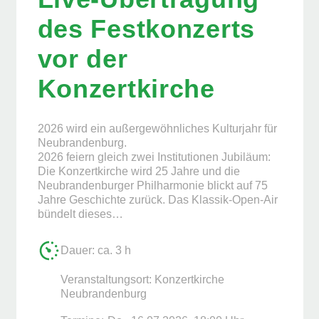
des Festkonzerts
vor der
Konzertkirche
2026 wird ein außergewöhnliches Kulturjahr für
Neubrandenburg.
2026 feiern gleich zwei Institutionen Jubiläum:
Die Konzertkirche wird 25 Jahre und die
Neubrandenburger Philharmonie blickt auf 75
Jahre Geschichte zurück. Das Klassik-Open-Air
bündelt dieses…
Dauer: ca. 3 h
Veranstaltungsort: Konzertkirche
Neubrandenburg