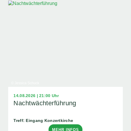
© Jessica Schuck
14.08.2026 | 21:00 Uhr
Nachtwächterführung
Treff: Eingang Konzertkirche
MEHR INFOS