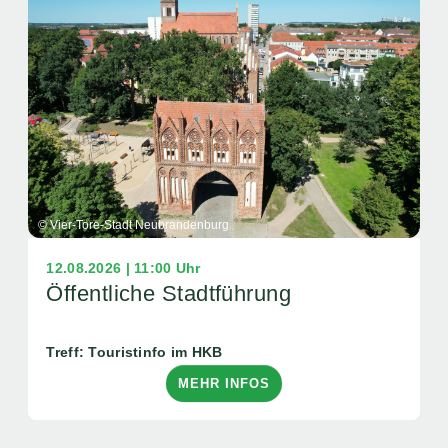
© Vier-Tore-Stadt Neubrandenburg
12.08.2026 | 11:00 Uhr
Öffentliche Stadtführung
Treff: Touristinfo im HKB
MEHR INFOS