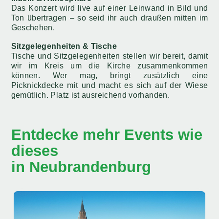
Das Konzert wird live auf einer Leinwand in Bild und
Ton übertragen – so seid ihr auch draußen mitten im
Geschehen.
Sitzgelegenheiten & Tische
Tische und Sitzgelegenheiten stellen wir bereit, damit
wir im Kreis um die Kirche zusammenkommen
können. Wer mag, bringt zusätzlich eine
Picknickdecke mit und macht es sich auf der Wiese
gemütlich. Platz ist ausreichend vorhanden.
Entdecke mehr Events wie
dieses
in Neubrandenburg