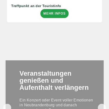
Treffpunkt an der Touristinfo
MEHR INFOS
Veranstaltungen
genießen und
Aufenthalt verlängern
Ein Konzert oder Event voller Emotionen
in Neubrandenburg und danach