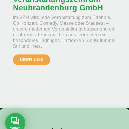
Neubrandenburg GmbH
Im VZN wird jede Veranstaltung zum Erlebnis.
Ob Konzert, Comedy, Messe oder Stadtfest –
unsere modernen Veranstaltungshäuser und ein
erfahrenes Team machen aus jeder Idee ein
besonderes Highlight. Entdecken Sie Kultur mit
Stil und Herz.
ÜBER UNS