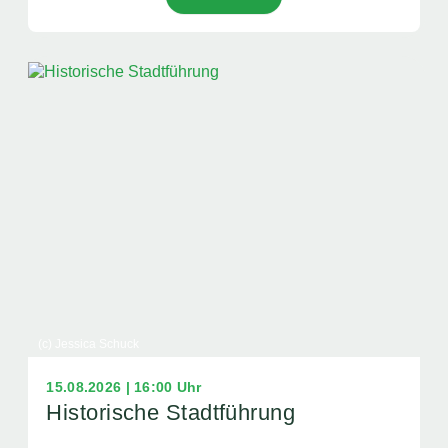
(c) Jessica Schuck
15.08.2026 | 16:00 Uhr
Historische Stadtführung