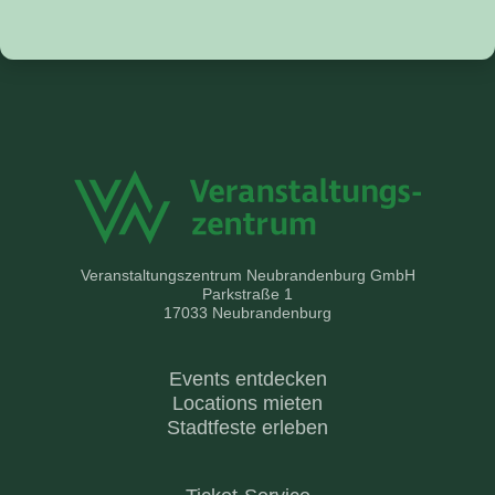
Veranstaltungszentrum Neubrandenburg GmbH
Parkstraße 1
17033 Neubrandenburg
Events entdecken
Locations mieten
Stadtfeste erleben