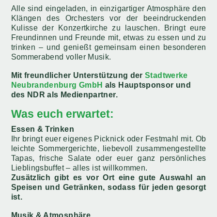
Alle sind eingeladen, in einzigartiger Atmosphäre den
Klängen des Orchesters vor der beeindruckenden
Kulisse der Konzertkirche zu lauschen. Bringt eure
Freundinnen und Freunde mit, etwas zu essen und zu
trinken – und genießt gemeinsam einen besonderen
Sommerabend voller Musik.
Mit freundlicher Unterstützung der
Stadtwerke
Neubrandenburg GmbH
als Hauptsponsor und
des NDR als Medienpartner.
Was euch erwartet:
Essen & Trinken
Ihr bringt euer eigenes Picknick oder Festmahl mit. Ob
leichte Sommergerichte, liebevoll zusammengestellte
Tapas, frische Salate oder euer ganz persönliches
Lieblingsbuffet – alles ist willkommen.
Zusätzlich gibt es vor Ort eine gute Auswahl an
Speisen und Getränken, sodass für jeden gesorgt
ist.
Musik & Atmosphäre