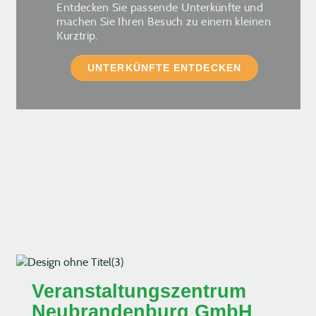
Entdecken Sie passende Unterkünfte und
machen Sie Ihren Besuch zu einem kleinen
Kurztrip.
UNTERKÜNFTE ENTDECKEN
Veranstaltungszentrum
Neubrandenburg GmbH