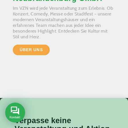
Im VZN wird jede Veranstaltung zum Erlebnis. Ob
Konzert, Comedy, Messe oder Stadtfest – unsere
modernen Veranstaltungshäuser und ein
erfahrenes Team machen aus jeder Idee ein
besonderes Highlight. Entdecken Sie Kultur mit
Stil und Herz.
ÜBER UNS
Verpasse keine