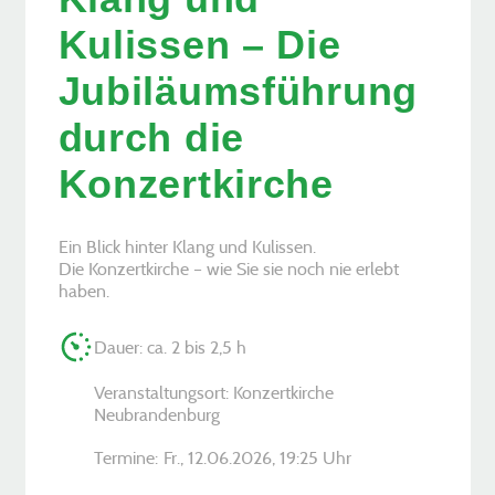
Kulissen – Die
Jubiläumsführung
durch die
Konzertkirche
Ein Blick hinter Klang und Kulissen.
Die Konzertkirche – wie Sie sie noch nie erlebt
haben.
Dauer: ca. 2 bis 2,5 h
Veranstaltungsort: Konzertkirche
Neubrandenburg
Termine:
Fr., 12.06.2026, ­19:25 Uhr