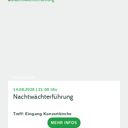
© Jessica Schuck
14.08.2026 | 21:00 Uhr
Nachtwächterführung
Treff: Eingang Konzertkirche
MEHR INFOS