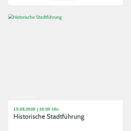
(c) Jessica Schuck
15.08.2026 | 16:00 Uhr
Historische Stadtführung