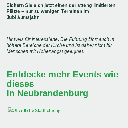
Sichern Sie sich jetzt einen der streng limitierten
Plätze – nur zu wenigen Terminen im
Jubiläumsjahr.
Hinweis für Interessierte: Die Führung führt auch in
höhere Bereiche der Kirche und ist daher nicht für
Menschen mit Höhenangst geeignet.
Entdecke mehr Events wie
dieses
in Neubrandenburg