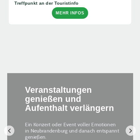
Treffpunkt an der Touristinfo
MEHR INFOS
Veranstaltungen
genießen und
Aufenthalt verlängern
Ein Konzert oder Event voller Emotionen
in Neubrandenburg und danach entspannt
genießen.