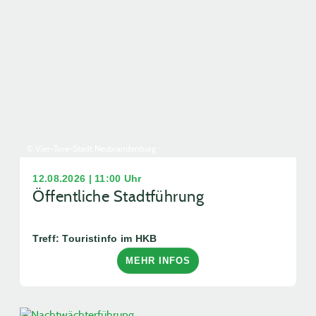
© Vier-Tore-Stadt Neubrandenburg
12.08.2026 | 11:00 Uhr
Öffentliche Stadtführung
Treff: Touristinfo im HKB
MEHR INFOS