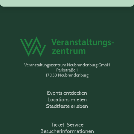
Veranstaltungszentrum Neubrandenburg GmbH
Parkstraße 1
17033 Neubrandenburg
Events entdecken
Locations mieten
Stadtfeste erleben
Ticket-Service
Besucherinformationen