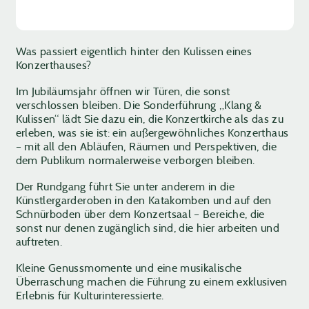
Was passiert eigentlich hinter den Kulissen eines
Konzerthauses?
Im Jubiläumsjahr öffnen wir Türen, die sonst
verschlossen bleiben. Die Sonderführung „Klang &
Kulissen“ lädt Sie dazu ein, die Konzertkirche als das zu
erleben, was sie ist: ein außergewöhnliches Konzerthaus
– mit all den Abläufen, Räumen und Perspektiven, die
dem Publikum normalerweise verborgen bleiben.
Der Rundgang führt Sie unter anderem in die
Künstlergarderoben in den Katakomben und auf den
Schnürboden über dem Konzertsaal – Bereiche, die
sonst nur denen zugänglich sind, die hier arbeiten und
auftreten.
Kleine Genussmomente und eine musikalische
Überraschung machen die Führung zu einem exklusiven
Erlebnis für Kulturinteressierte.