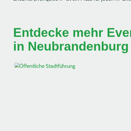
Entdecke mehr Even
in Neubrandenburg