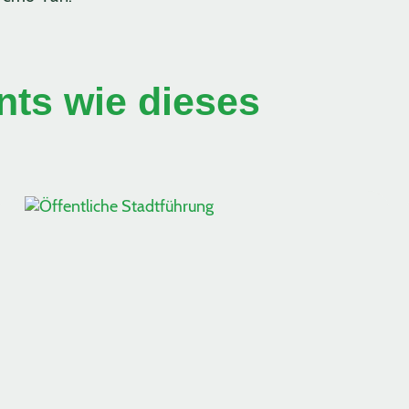
ts wie dieses