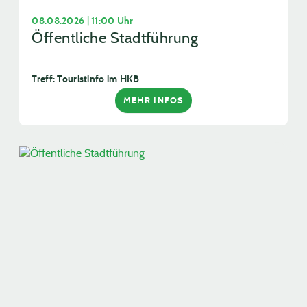
08.08.2026 | 11:00 Uhr
Öffentliche Stadtführung
Treff: Touristinfo im HKB
MEHR INFOS