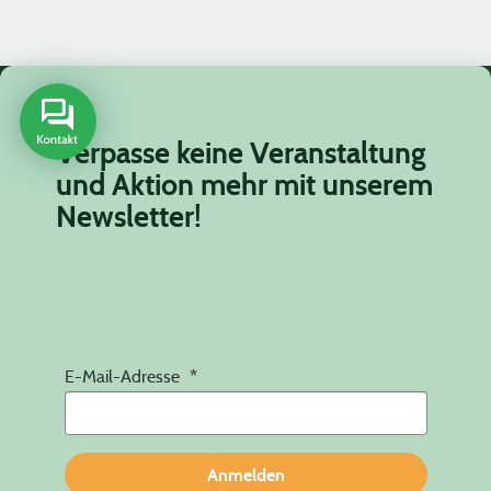
Verpasse keine Veranstaltung
und Aktion mehr mit unserem
Newsletter!
E-Mail-Adresse
Anmelden