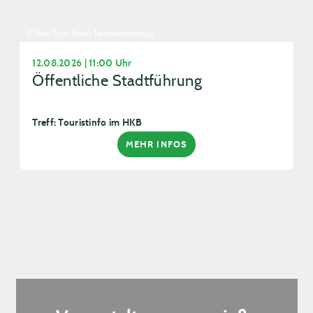
© Vier-Tore-Stadt Neubrandenburg
12.08.2026 | 11:00 Uhr
Öffentliche Stadtführung
Treff: Touristinfo im HKB
MEHR INFOS