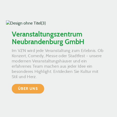
Veranstaltungszentrum
Neubrandenburg GmbH
Im VZN wird jede Veranstaltung zum Erlebnis. Ob
Konzert, Comedy, Messe oder Stadtfest – unsere
modernen Veranstaltungshäuser und ein
erfahrenes Team machen aus jeder Idee ein
besonderes Highlight. Entdecken Sie Kultur mit
Stil und Herz.
ÜBER UNS