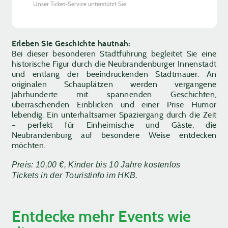
Unser Ticket-Service unterstützt Sie.
Erleben Sie Geschichte hautnah:
Bei dieser besonderen Stadtführung begleitet Sie eine
historische Figur durch die Neubrandenburger Innenstadt
und entlang der beeindruckenden Stadtmauer. An
originalen Schauplätzen werden vergangene
Jahrhunderte mit spannenden Geschichten,
überraschenden Einblicken und einer Prise Humor
lebendig. Ein unterhaltsamer Spaziergang durch die Zeit
– perfekt für Einheimische und Gäste, die
Neubrandenburg auf besondere Weise entdecken
möchten.
Preis: 10,00 €, Kinder bis 10 Jahre kostenlos
Tickets in der Touristinfo im HKB.
Entdecke mehr Events wie