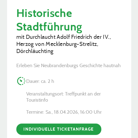
Historische
Stadtführung
mit Durchlaucht Adolf Friedrich der IV.,
Herzog von Mecklenburg-Strelitz,
Dörchläuchting
Erleben Sie Neubrandenburgs Geschichte hautnah
Dauer: ca. 2 h
Veranstaltungsort: Treffpunkt an der
Touristinfo
Termine:
Sa., 18.04.2026, ­16:00 Uhr
INDIVIDUELLE TICKETANFRAGE