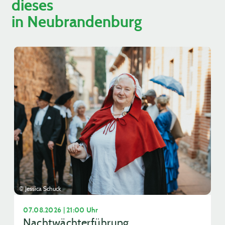
dieses
in Neubrandenburg
© Jessica Schuck
07.08.2026 | 21:00 Uhr
Nachtwächterführung