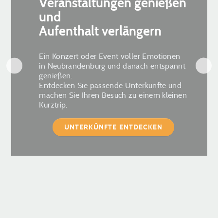
Veranstaltungen genießen
und
Aufenthalt verlängern
Ein Konzert oder Event voller Emotionen
in Neubrandenburg und danach entspannt
genießen.
Entdecken Sie passende Unterkünfte und
machen Sie Ihren Besuch zu einem kleinen
Kurztrip.
UNTERKÜNFTE ENTDECKEN