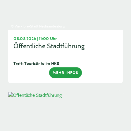
© Vier-Tore-Stadt Neubrandenburg
08.08.2026 | 11:00 Uhr
Öffentliche Stadtführung
Treff: Touristinfo im HKB
MEHR INFOS