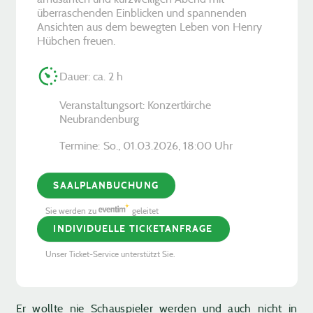
überraschenden Einblicken und spannenden
Ansichten aus dem bewegten Leben von Henry
Hübchen freuen.
Dauer: ca. 2 h
Veranstaltungsort: Konzertkirche
Neubrandenburg
Termine:
So., 01.03.2026, ­18:00 Uhr
SAALPLANBUCHUNG
Sie werden zu
geleitet
INDIVIDUELLE TICKETANFRAGE
Unser Ticket-Service unterstützt Sie.
Er wollte nie Schauspieler werden und auch nicht in