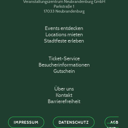
Veranstaltungszentrum Neubrandenburg GmbH
Parkstraße 1
17033 Neubrandenburg
Events entdecken
Locations mieten
Stadtfeste erleben
Ticket-Service
Besucherinformationen
Gutschein
Über uns
Kontakt
Barrierefreiheit
IMPRESSUM
DATENSCHUTZ
AGB