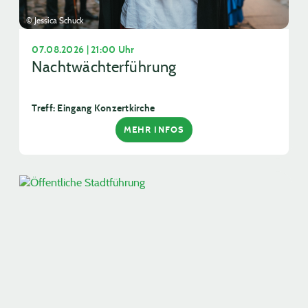
© Jessica Schuck
07.08.2026 | 21:00 Uhr
Nachtwächterführung
Treff: Eingang Konzertkirche
MEHR INFOS