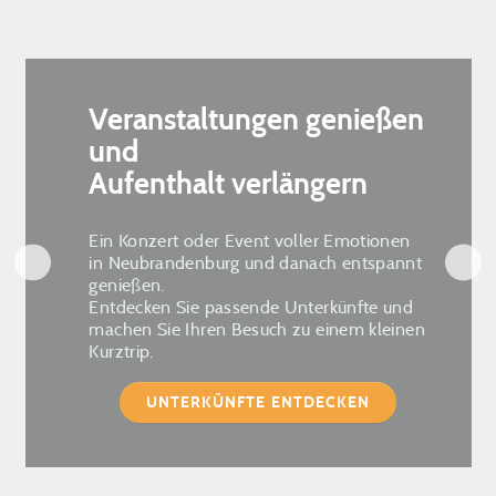
Veranstaltungen genießen
und
Aufenthalt verlängern
Ein Konzert oder Event voller Emotionen
in Neubrandenburg und danach entspannt
genießen.
Entdecken Sie passende Unterkünfte und
machen Sie Ihren Besuch zu einem kleinen
Kurztrip.
UNTERKÜNFTE ENTDECKEN