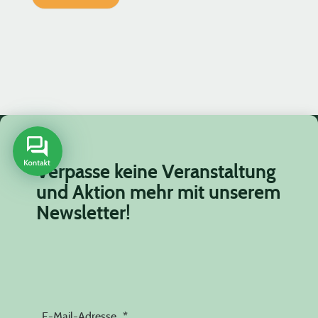
Verpasse keine Veranstaltung
und Aktion mehr mit unserem
Newsletter!
E-Mail-Adresse