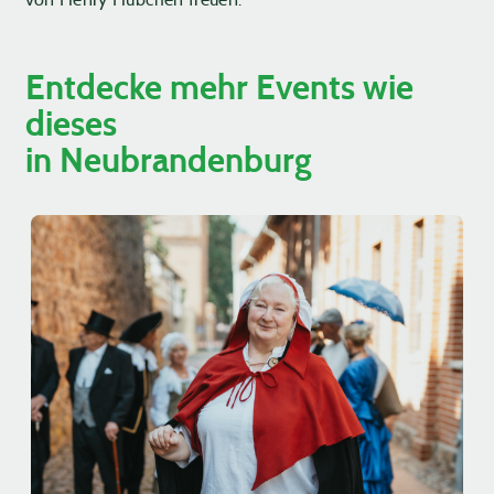
Entdecke mehr Events wie
dieses
in Neubrandenburg