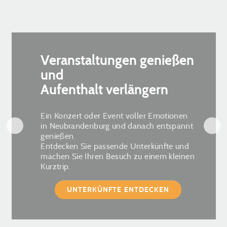
Veranstaltungen genießen
und
Aufenthalt verlängern
Ein Konzert oder Event voller Emotionen
in Neubrandenburg und danach entspannt
genießen.
Entdecken Sie passende Unterkünfte und
machen Sie Ihren Besuch zu einem kleinen
Kurztrip.
UNTERKÜNFTE ENTDECKEN