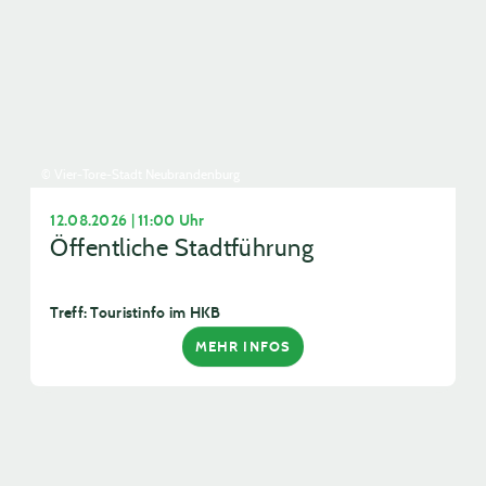
© Vier-Tore-Stadt Neubrandenburg
12.08.2026 | 11:00 Uhr
Öffentliche Stadtführung
Treff: Touristinfo im HKB
MEHR INFOS