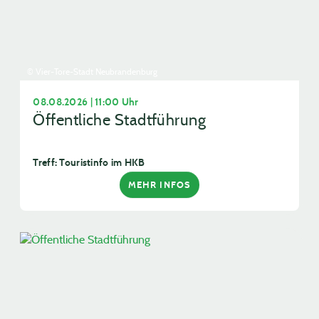
© Vier-Tore-Stadt Neubrandenburg
08.08.2026 | 11:00 Uhr
Öffentliche Stadtführung
Treff: Touristinfo im HKB
MEHR INFOS