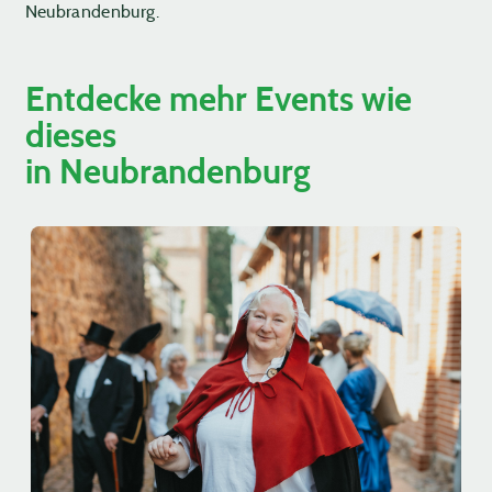
Neubrandenburg.
Entdecke mehr Events wie
dieses
in Neubrandenburg