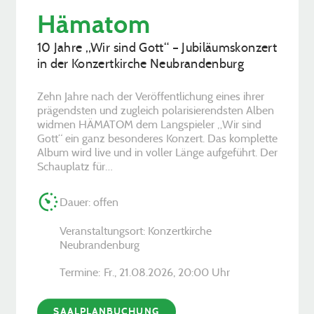
Hämatom
10 Jahre „Wir sind Gott“ – Jubiläumskonzert
in der Konzertkirche Neubrandenburg
Zehn Jahre nach der Veröffentlichung eines ihrer
prägendsten und zugleich polarisierendsten Alben
widmen HÄMATOM dem Langspieler „Wir sind
Gott“ ein ganz besonderes Konzert. Das komplette
Album wird live und in voller Länge aufgeführt. Der
Schauplatz für…
Dauer: offen
Veranstaltungsort: Konzertkirche
Neubrandenburg
Termine:
Fr., 21.08.2026, ­20:00 Uhr
SAALPLANBUCHUNG