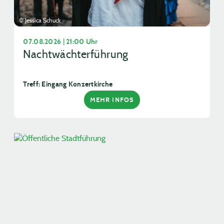
© Jessica Schuck
07.08.2026 | 21:00 Uhr
Nachtwächterführung
Treff: Eingang Konzertkirche
MEHR INFOS