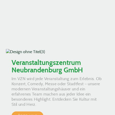
Veranstaltungszentrum
Neubrandenburg GmbH
Im VZN wird jede Veranstaltung zum Erlebnis. Ob
Konzert, Comedy, Messe oder Stadtfest – unsere
modernen Veranstaltungshäuser und ein
erfahrenes Team machen aus jeder Idee ein
besonderes Highlight. Entdecken Sie Kultur mit
Stil und Herz.