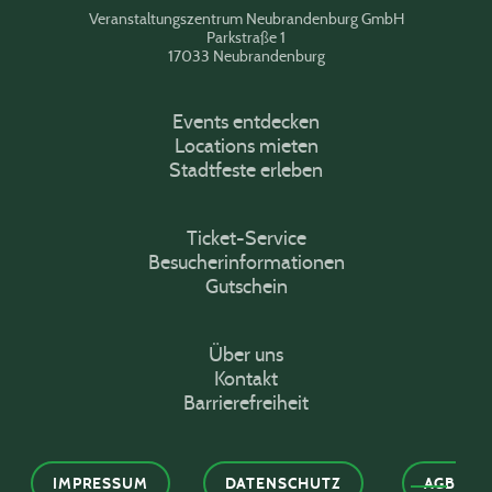
Veranstaltungszentrum Neubrandenburg GmbH
Parkstraße 1
17033 Neubrandenburg
Events entdecken
Locations mieten
Stadtfeste erleben
Ticket-Service
Besucherinformationen
Gutschein
Über uns
Kontakt
Barrierefreiheit
IMPRESSUM
DATENSCHUTZ
AGB