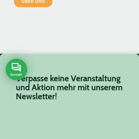
ÜBER UNS
Verpasse keine Veranstaltung
und Aktion mehr mit unserem
Newsletter!