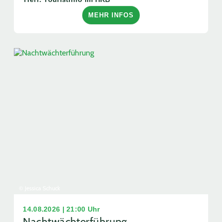
MEHR INFOS
© Jessica Schuck
14.08.2026 | 21:00 Uhr
Nachtwächterführung