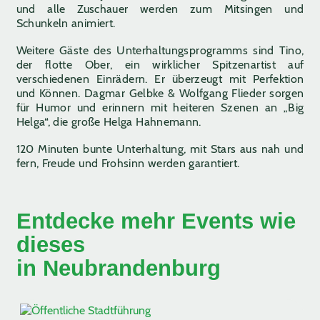
und alle Zuschauer werden zum Mitsingen und
Schunkeln animiert.
Weitere Gäste des Unterhaltungsprogramms sind Tino,
der flotte Ober, ein wirklicher Spitzenartist auf
verschiedenen Einrädern. Er überzeugt mit Perfektion
und Können. Dagmar Gelbke & Wolfgang Flieder sorgen
für Humor und erinnern mit heiteren Szenen an „Big
Helga“, die große Helga Hahnemann.
120 Minuten bunte Unterhaltung, mit Stars aus nah und
fern, Freude und Frohsinn werden garantiert.
Entdecke mehr Events wie
dieses
in Neubrandenburg