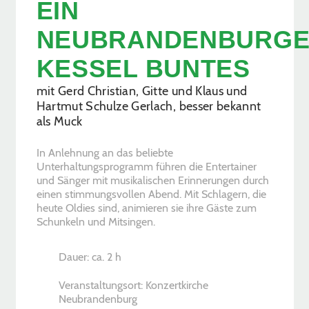
EIN
NEUBRANDENBURG
KESSEL BUNTES
mit Gerd Christian, Gitte und Klaus und
Hartmut Schulze Gerlach, besser bekannt
als Muck
In Anlehnung an das beliebte
Unterhaltungsprogramm führen die Entertainer
und Sänger mit musikalischen Erinnerungen durch
einen stimmungsvollen Abend. Mit Schlagern, die
heute Oldies sind, animieren sie ihre Gäste zum
Schunkeln und Mitsingen.
Dauer: ca. 2 h
Veranstaltungsort: Konzertkirche
Neubrandenburg