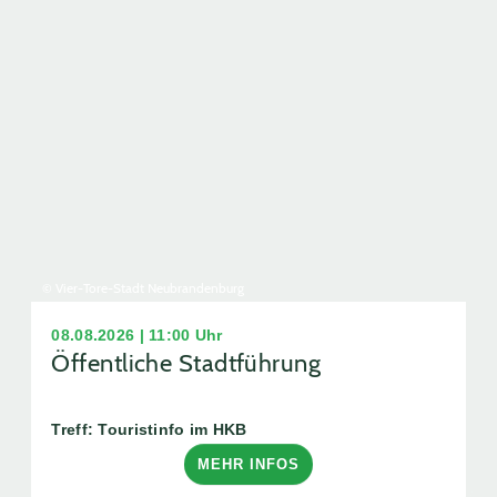
© Vier-Tore-Stadt Neubrandenburg
08.08.2026 | 11:00 Uhr
Öffentliche Stadtführung
Treff: Touristinfo im HKB
MEHR INFOS