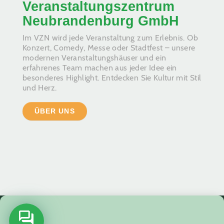
Veranstaltungszentrum
Neubrandenburg GmbH
Im VZN wird jede Veranstaltung zum Erlebnis. Ob
Konzert, Comedy, Messe oder Stadtfest – unsere
modernen Veranstaltungshäuser und ein
erfahrenes Team machen aus jeder Idee ein
besonderes Highlight. Entdecken Sie Kultur mit Stil
und Herz.
ÜBER UNS