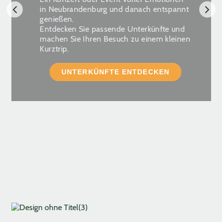
in Neubrandenburg und danach entspannt
genießen.
Entdecken Sie passende Unterkünfte und
machen Sie Ihren Besuch zu einem kleinen
Kurztrip.
UNTERKÜNFTE ENTDECKEN