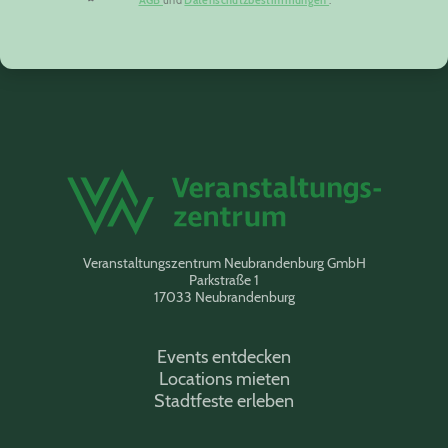
Veranstaltungszentrum Neubrandenburg GmbH
Parkstraße 1
17033 Neubrandenburg
Events entdecken
Locations mieten
Stadtfeste erleben