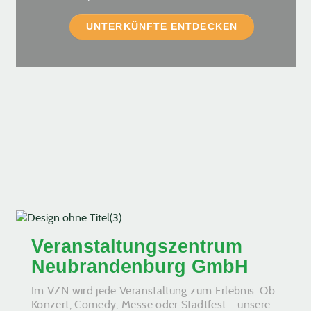
UNTERKÜNFTE ENTDECKEN
Veranstaltungszentrum
Neubrandenburg GmbH
Im VZN wird jede Veranstaltung zum Erlebnis. Ob
Konzert, Comedy, Messe oder Stadtfest – unsere