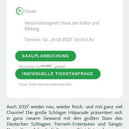
Dauer:
Veranstaltungsort: Haus der Kultur und
Bildung
Termine:
So., 24.01.2027, ­16:00 Uhr
SAALPLANBUCHUNG
Sie werden zu
geleitet
INDIVIDUELLE TICKETANFRAGE
Unser Ticket-Service unterstützt Sie.
Auch 2027 wieder neu, wieder frisch, und mit ganz viel
Charme! Die große Schlager Hitparade präsentiert sich
in ganz neuem Gewand mit den großen Stars des
Deutschen Schlagers. Fernseh-Entertainer und Sänger