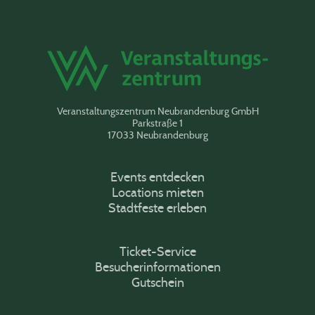
Veranstaltungszentrum Neubrandenburg GmbH
Parkstraße 1
17033 Neubrandenburg
Events entdecken
Locations mieten
Stadtfeste erleben
Ticket-Service
Besucherinformationen
Gutschein