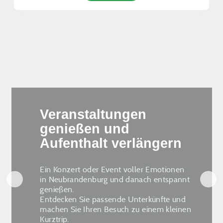
Veranstaltungen
genießen und
Aufenthalt verlängern
Ein Konzert oder Event voller Emotionen
in Neubrandenburg und danach entspannt
genießen.
Entdecken Sie passende Unterkünfte und
machen Sie Ihren Besuch zu einem kleinen
Kurztrip.