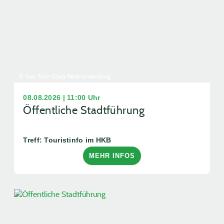
© Vier-Tore-Stadt Neubrandenburg
08.08.2026 | 11:00 Uhr
Öffentliche Stadtführung
Treff: Touristinfo im HKB
MEHR INFOS