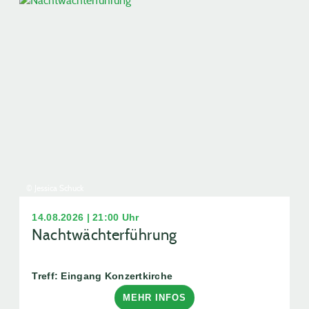
© Jessica Schuck
14.08.2026 | 21:00 Uhr
Nachtwächterführung
Treff: Eingang Konzertkirche
MEHR INFOS