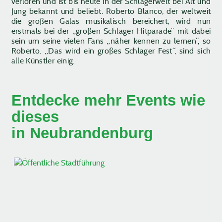
verloren und ist bis heute in der Schlagerwelt bei Alt und
Jung bekannt und beliebt. Roberto Blanco, der weltweit
die großen Galas musikalisch bereichert, wird nun
erstmals bei der „großen Schlager Hitparade“ mit dabei
sein um seine vielen Fans „näher kennen zu lernen“, so
Roberto. „Das wird ein großes Schlager Fest“, sind sich
alle Künstler einig.
Entdecke mehr Events wie
dieses
in Neubrandenburg