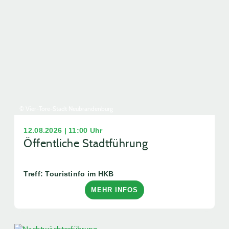
© Vier-Tore-Stadt Neubrandenburg
12.08.2026 | 11:00 Uhr
Öffentliche Stadtführung
Treff: Touristinfo im HKB
MEHR INFOS