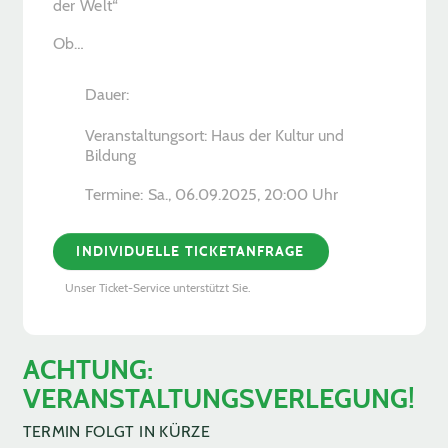
der Welt“
Ob…
Dauer:
Veranstaltungsort: Haus der Kultur und
Bildung
Termine:
Sa., 06.09.2025, ­20:00 Uhr
INDIVIDUELLE TICKETANFRAGE
Unser Ticket-Service unterstützt Sie.
ACHTUNG:
VERANSTALTUNGSVERLEGUNG!
TERMIN FOLGT IN KÜRZE