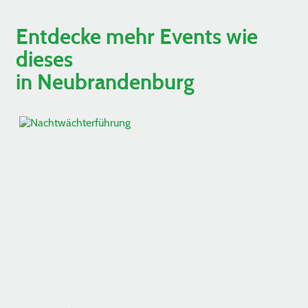
Entdecke mehr Events wie
dieses
in Neubrandenburg