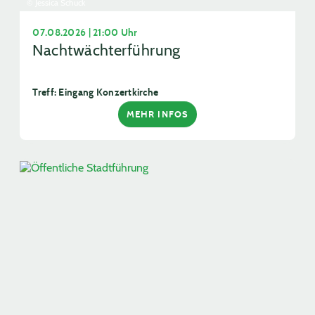
© Jessica Schuck
07.08.2026 | 21:00 Uhr
Nachtwächterführung
Treff: Eingang Konzertkirche
MEHR INFOS