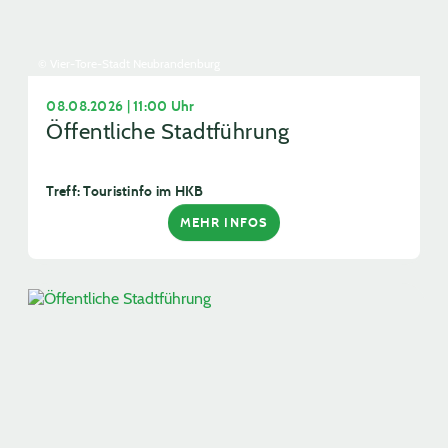
© Vier-Tore-Stadt Neubrandenburg
08.08.2026 | 11:00 Uhr
Öffentliche Stadtführung
Treff: Touristinfo im HKB
MEHR INFOS