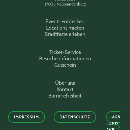
17033 Neubrandenburg
Events entdecken
Locations mieten
Stadtfeste erleben
Ticket-Service
Besucherinformationen
Gutschein
Über uns
Kontakt
Barrierefreiheit
IMPRESSUM
DATENSCHUTZ
AGB
UND
AVB