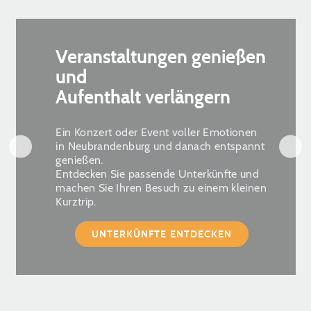
Veranstaltungen genießen
und
Aufenthalt verlängern
Ein Konzert oder Event voller Emotionen
in Neubrandenburg und danach entspannt
genießen.
Entdecken Sie passende Unterkünfte und
machen Sie Ihren Besuch zu einem kleinen
Kurztrip.
UNTERKÜNFTE ENTDECKEN