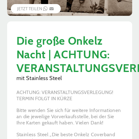
JETZT TEILEN
WHATSAPP
EMAIL
(c) Veranstalter
Die große Onkelz
Nacht | ACHTUNG:
VERANSTALTUNGSVERL
mit Stainless Steel
ACHTUNG: VERANSTALTUNGSVERLEGUNG!
TERMIN FOLGT IN KÜRZE
Bitte wenden Sie sich für weitere Informationen
an die jeweilige Vorverkaufsstelle, bei der Sie
Ihre Karten gekauft haben. Vielen Dank!
Stainless Steel „Die beste Onkelz Coverband