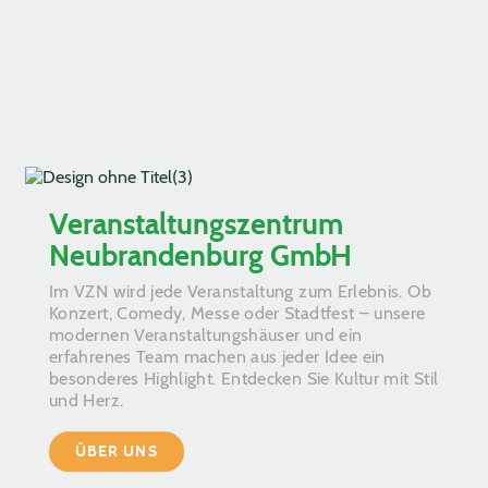
Veranstaltungszentrum
Neubrandenburg GmbH
Im VZN wird jede Veranstaltung zum Erlebnis. Ob
Konzert, Comedy, Messe oder Stadtfest – unsere
modernen Veranstaltungshäuser und ein
erfahrenes Team machen aus jeder Idee ein
besonderes Highlight. Entdecken Sie Kultur mit Stil
und Herz.
ÜBER UNS