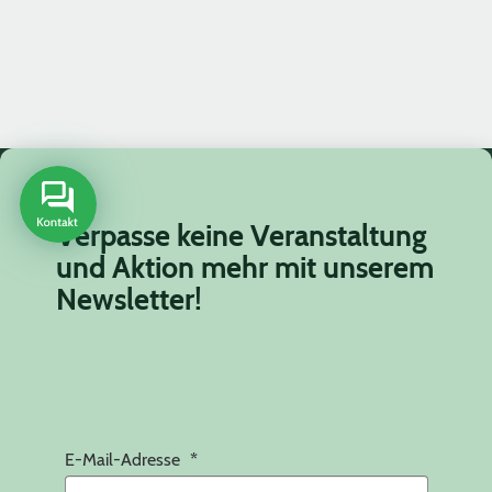
Verpasse keine Veranstaltung
und Aktion mehr mit unserem
Newsletter!
E-Mail-Adresse