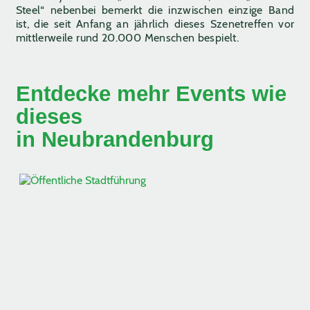
Steel“ nebenbei bemerkt die inzwischen einzige Band
ist, die seit Anfang an jährlich dieses Szenetreffen vor
mittlerweile rund 20.000 Menschen bespielt.
Entdecke mehr Events wie
dieses
in Neubrandenburg