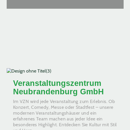
Veranstaltungszentrum
Neubrandenburg GmbH
Im VZN wird jede Veranstaltung zum Erlebnis. Ob
Konzert, Comedy, Messe oder Stadtfest – unsere
modernen Veranstaltungshäuser und ein
erfahrenes Team machen aus jeder Idee ein
besonderes Highlight. Entdecken Sie Kultur mit Stil