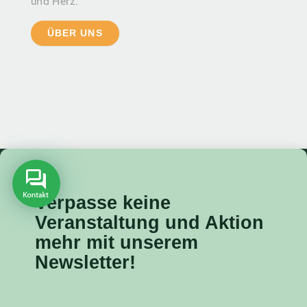
und Herz.
ÜBER UNS
Verpasse keine
Veranstaltung
und Aktion
mehr mit unserem
Newsletter!