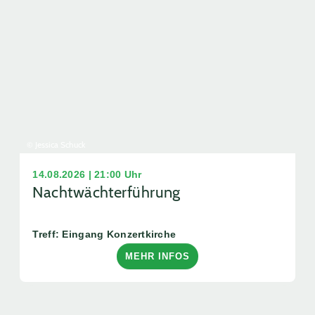
© Jessica Schuck
14.08.2026 | 21:00 Uhr
Nachtwächterführung
Treff: Eingang Konzertkirche
MEHR INFOS