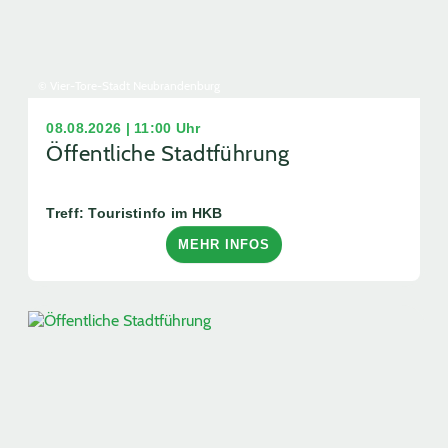
© Vier-Tore-Stadt Neubrandenburg
08.08.2026 | 11:00 Uhr
Öffentliche Stadtführung
Treff: Touristinfo im HKB
MEHR INFOS