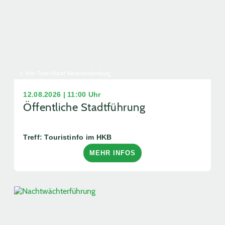
© Vier-Tore-Stadt Neubrandenburg
12.08.2026 | 11:00 Uhr
Öffentliche Stadtführung
Treff: Touristinfo im HKB
MEHR INFOS