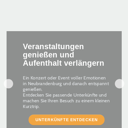
Veranstaltungen
genießen und
Aufenthalt verlängern
Ein Konzert oder Event voller Emotionen
in Neubrandenburg und danach entspannt
genießen.
Entdecken Sie passende Unterkünfte und
machen Sie Ihren Besuch zu einem kleinen
Kurztrip.
UNTERKÜNFTE ENTDECKEN