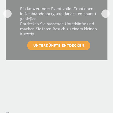
Ein Konzert oder Event voller Emotionen
in Neubrandenburg und danach entspannt
genießen.
Entdecken Sie passende Unterkünfte und
machen Sie Ihren Besuch zu einem kleinen
Kurztrip.
UNTERKÜNFTE ENTDECKEN