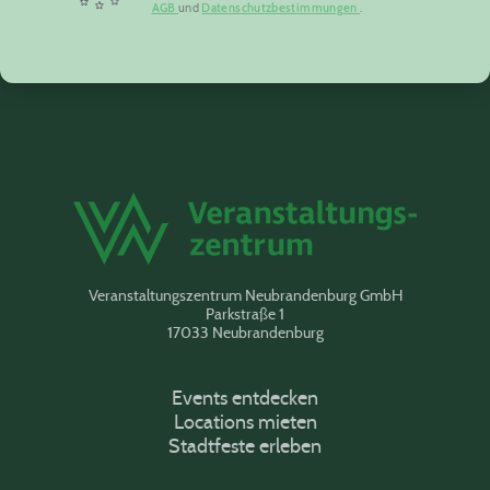
AGB
und
Datenschutzbestimmungen
.
Veranstaltungszentrum Neubrandenburg GmbH
Parkstraße 1
17033 Neubrandenburg
Events entdecken
Locations mieten
Stadtfeste erleben