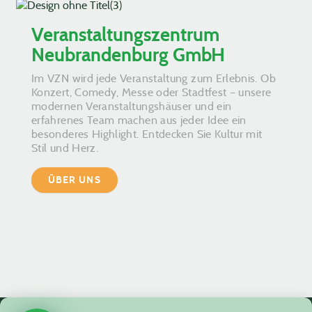
Veranstaltungszentrum
Neubrandenburg GmbH
Im VZN wird jede Veranstaltung zum Erlebnis. Ob
Konzert, Comedy, Messe oder Stadtfest – unsere
modernen Veranstaltungshäuser und ein
erfahrenes Team machen aus jeder Idee ein
besonderes Highlight. Entdecken Sie Kultur mit
Stil und Herz.
ÜBER UNS