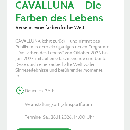
CAVALLUNA – Die
Farben des Lebens
Reise in eine farbenfrohe Welt
CAVALLUNA kehrt zurück – und nimmt das
Publikum in dem einzigartigen neuen Programm
„Die Farben des Lebens“ von Oktober 2026 bis
Juni 2027 mit auf eine faszinierende und bunte
Reise durch eine zauberhafte Welt voller
Sinneserlebnisse und berührender Momente.
In…
Dauer: ca. 2,5 h
Veranstaltungsort: Jahnsportforum
Termine:
Sa., 28.11.2026, ­14:00 Uhr