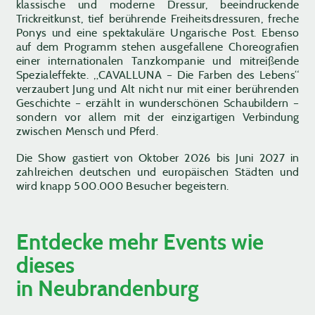
klassische und moderne Dressur, beeindruckende
Trickreitkunst, tief berührende Freiheitsdressuren, freche
Ponys und eine spektakuläre Ungarische Post. Ebenso
auf dem Programm stehen ausgefallene Choreografien
einer internationalen Tanzkompanie und mitreißende
Spezialeffekte. „CAVALLUNA – Die Farben des Lebens“
verzaubert Jung und Alt nicht nur mit einer berührenden
Geschichte – erzählt in wunderschönen Schaubildern –
sondern vor allem mit der einzigartigen Verbindung
zwischen Mensch und Pferd.
Die Show gastiert von Oktober 2026 bis Juni 2027 in
zahlreichen deutschen und europäischen Städten und
wird knapp 500.000 Besucher begeistern.
Entdecke mehr Events wie
dieses
in Neubrandenburg