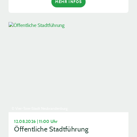
MEHR INFOS
© Vier-Tore-Stadt Neubrandenburg
12.08.2026 | 11:00 Uhr
Öffentliche Stadtführung