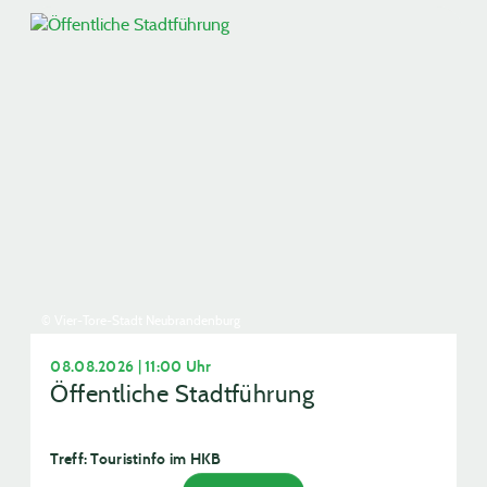
© Vier-Tore-Stadt Neubrandenburg
08.08.2026 | 11:00 Uhr
Öffentliche Stadtführung
Treff: Touristinfo im HKB