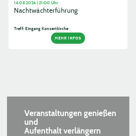
14.08.2026 | 21:00 Uhr
Nachtwächterführung
Treff: Eingang Konzertkirche
MEHR INFOS
Veranstaltungen genießen
und
Aufenthalt verlängern