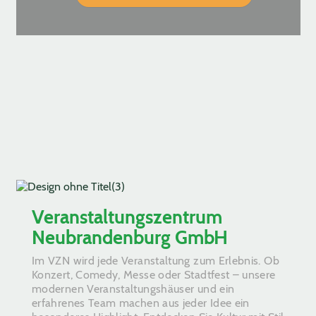
Veranstaltungszentrum
Neubrandenburg GmbH
Im VZN wird jede Veranstaltung zum Erlebnis. Ob
Konzert, Comedy, Messe oder Stadtfest – unsere
modernen Veranstaltungshäuser und ein
erfahrenes Team machen aus jeder Idee ein