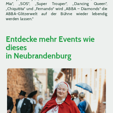
Mia“, „SOS“, „Super Trouper“, „Dancing Queen“,
„Chiquitita“ und „Fernando“ wird „ABBA – Diamonds“ die
ABBA-Glitzerwelt auf der Bühne wieder lebendig
werden lassen.“
Entdecke mehr Events wie
dieses
in Neubrandenburg