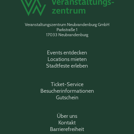
Veranstaltungszentrum Neubrandenburg GmbH
Parkstraße 1
17033 Neubrandenburg
Events entdecken
Locations mieten
Stadtfeste erleben
Ticket-Service
Besucherinformationen
Gutschein
Über uns
Kontakt
Barrierefreiheit