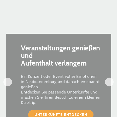
Veranstaltungen genießen
und
Aufenthalt verlängern
Ein Konzert oder Event voller Emotionen
in Neubrandenburg und danach entspannt
genießen.
Entdecken Sie passende Unterkünfte und
machen Sie Ihren Besuch zu einem kleinen
Kurztrip.
UNTERKÜNFTE ENTDECKEN