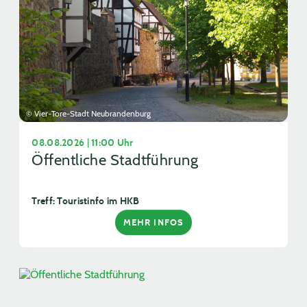
© Vier-Tore-Stadt Neubrandenburg
08.08.2026 | 11:00 Uhr
Öffentliche Stadtführung
Treff: Touristinfo im HKB
MEHR INFOS