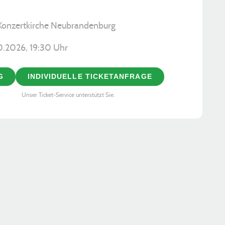
 Konzertkirche Neubrandenburg
0.2026, ­19:30 Uhr
G
INDIVIDUELLE TICKETANFRAGE
Unser Ticket-Service unterstützt Sie.