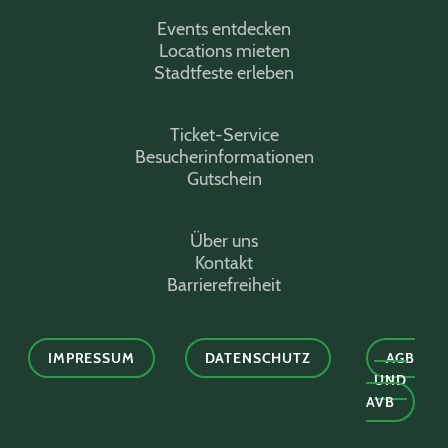
Events entdecken
Locations mieten
Stadtfeste erleben
Ticket-Service
Besucherinformationen
Gutschein
Über uns
Kontakt
Barrierefreiheit
IMPRESSUM
DATENSCHUTZ
AGB
UND
AVB