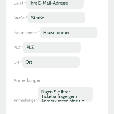
Email
*
Straße
*
Hausnummer
*
PLZ
*
Ort
*
Anmerkungen
Anmerkungen