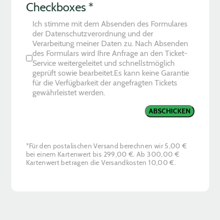
Checkboxes
*
Ich stimme mit dem Absenden des Formulares
der Datenschutzverordnung und der
Verarbeitung meiner Daten zu. Nach Absenden
des Formulars wird Ihre Anfrage an den Ticket-
Service weitergeleitet und schnellstmöglich
geprüft sowie bearbeitet.Es kann keine Garantie
für die Verfügbarkeit der angefragten Tickets
gewährleistet werden.
ABSCHICKEN
*Für den postalischen Versand berechnen wir 5,00 €
bei einem Kartenwert bis 299,00 €. Ab 300,00 €
Kartenwert betragen die Versandkosten 10,00 €.