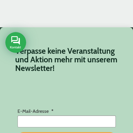
Verpasse keine Veranstaltung
und Aktion mehr mit unserem
Newsletter!
E-Mail-Adresse