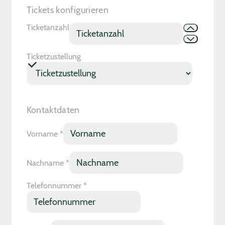
Tickets konfigurieren
Ticketanzahl
Ticketzustellung
Kontaktdaten
Vorname
*
Nachname
*
Telefonnummer
*