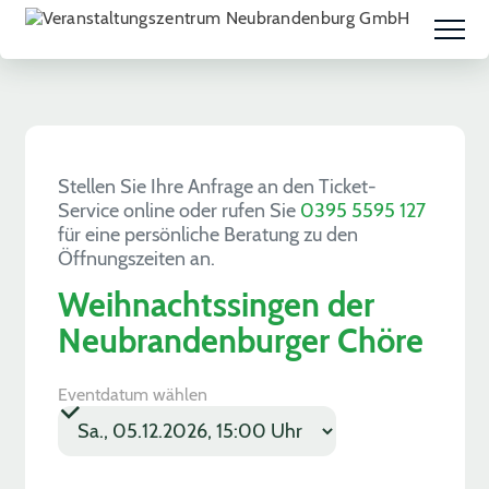
Stellen Sie Ihre Anfrage an den Ticket-
Service online oder rufen Sie
0395 5595 127
für eine persönliche Beratung zu den
Öffnungszeiten an.
Weihnachtssingen der
Neubrandenburger Chöre
Eventdatum wählen
PLZ Ort
Nachname