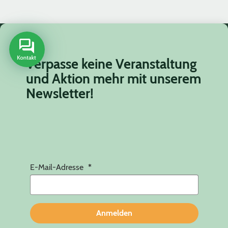
Verpasse keine Veranstaltung
und Aktion mehr mit unserem
Newsletter!
E-Mail-Adresse
Anmelden