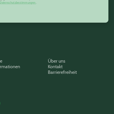
Datenschutzbestimmungen
.
ce
Über uns
ormationen
Kontakt
Barrierefreiheit