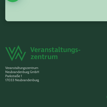
Veranstaltungszentrum
Neubrandenburg GmbH
Parkstraße 1
17033 Neubrandenburg