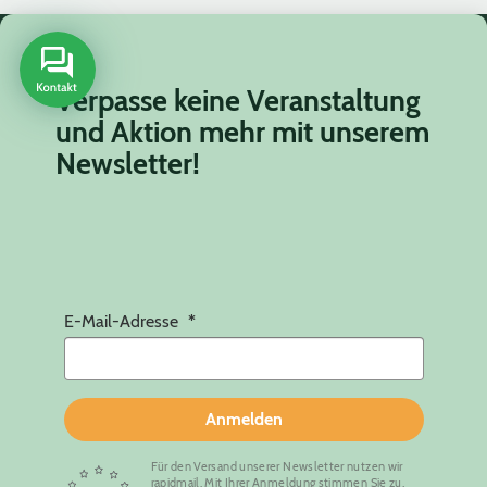
Verpasse keine Veranstaltung
und Aktion mehr mit unserem
Newsletter!
E-Mail-Adresse
Anmelden
Für den Versand unserer Newsletter nutzen wir
rapidmail. Mit Ihrer Anmeldung stimmen Sie zu,