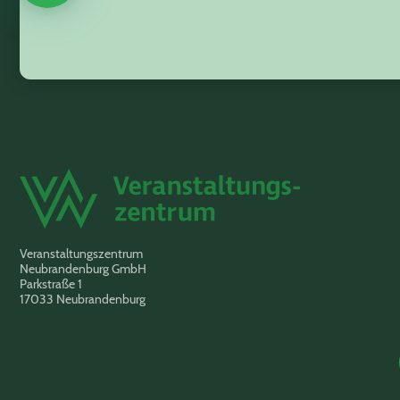
Veranstaltungszentrum
Neubrandenburg GmbH
Parkstraße 1
17033 Neubrandenburg