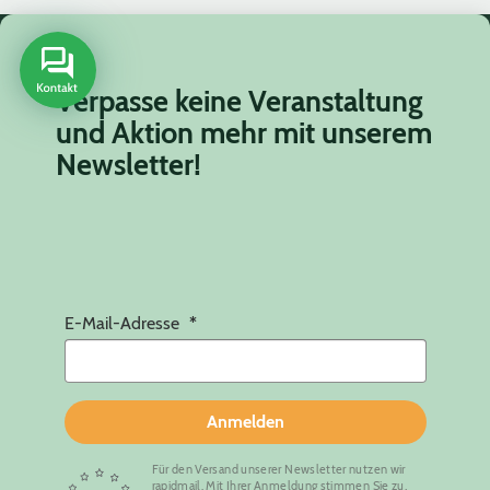
Verpasse keine Veranstaltung
und Aktion mehr mit unserem
Newsletter!
E-Mail-Adresse
Anmelden
Für den Versand unserer Newsletter nutzen wir
rapidmail. Mit Ihrer Anmeldung stimmen Sie zu,