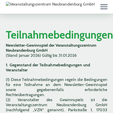
Teilnahmebedingungen
Newsletter-Gewinnspiel der Veranstaltungszentrum
Neubrandenburg GmbH
(Stand: Januar 2026) Gültig bis 31.01.2026
1. Gegenstand der Teilnahmebedingungen und
Veranstalter
(1) Diese Teilnahmebedingungen regeln die Bedingungen
für eine Teilnahme an dem Newsletter-Gewinnspiel
sowie gegebenenfalls erforderliche
Rechteübertragungen.
(2) Veranstalter des Gewinnspiels ist die
Veranstaltungszentrum Neubrandenburg GmbH
(nachfolgend „VZN“ genannt), Parkstraße 1, 17033