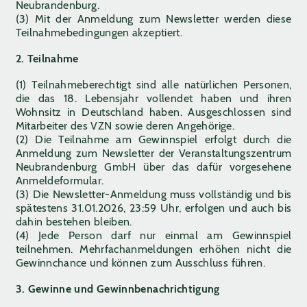
Neubrandenburg.
(3) Mit der Anmeldung zum Newsletter werden diese
Teilnahmebedingungen akzeptiert.
2. Teilnahme
(1) Teilnahmeberechtigt sind alle natürlichen Personen,
die das 18. Lebensjahr vollendet haben und ihren
Wohnsitz in Deutschland haben. Ausgeschlossen sind
Mitarbeiter des VZN sowie deren Angehörige.
(2) Die Teilnahme am Gewinnspiel erfolgt durch die
Anmeldung zum Newsletter der Veranstaltungszentrum
Neubrandenburg GmbH über das dafür vorgesehene
Anmeldeformular.
(3) Die Newsletter-Anmeldung muss vollständig und bis
spätestens 31.01.2026, 23:59 Uhr, erfolgen und auch bis
dahin bestehen bleiben.
(4) Jede Person darf nur einmal am Gewinnspiel
teilnehmen. Mehrfachanmeldungen erhöhen nicht die
Gewinnchance und können zum Ausschluss führen.
3. Gewinne und Gewinnbenachrichtigung