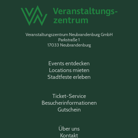
Veranstaltungszentrum Neubrandenburg GmbH
Parkstraße 1
17033 Neubrandenburg
Events entdecken
Locations mieten
Stadtfeste erleben
Ticket-Service
Besucherinformationen
Gutschein
Über uns
Kontakt