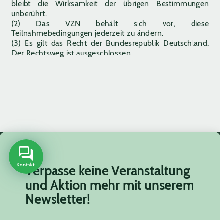
bleibt die Wirksamkeit der übrigen Bestimmungen
unberührt.
(2) Das VZN behält sich vor, diese
Teilnahmebedingungen jederzeit zu ändern.
(3) Es gilt das Recht der Bundesrepublik Deutschland.
Der Rechtsweg ist ausgeschlossen.
Verpasse keine Veranstaltung
und Aktion mehr mit unserem
Newsletter!