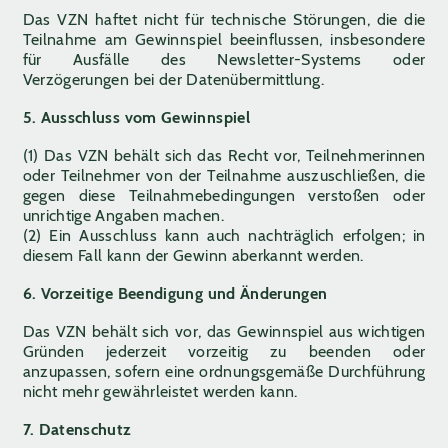
Das VZN haftet nicht für technische Störungen, die die
Teilnahme am Gewinnspiel beeinflussen, insbesondere
für Ausfälle des Newsletter-Systems oder
Verzögerungen bei der Datenübermittlung.
5. Ausschluss vom Gewinnspiel
(1) Das VZN behält sich das Recht vor, Teilnehmerinnen
oder Teilnehmer von der Teilnahme auszuschließen, die
gegen diese Teilnahmebedingungen verstoßen oder
unrichtige Angaben machen.
(2) Ein Ausschluss kann auch nachträglich erfolgen; in
diesem Fall kann der Gewinn aberkannt werden.
6. Vorzeitige Beendigung und Änderungen
Das VZN behält sich vor, das Gewinnspiel aus wichtigen
Gründen jederzeit vorzeitig zu beenden oder
anzupassen, sofern eine ordnungsgemäße Durchführung
nicht mehr gewährleistet werden kann.
7. Datenschutz