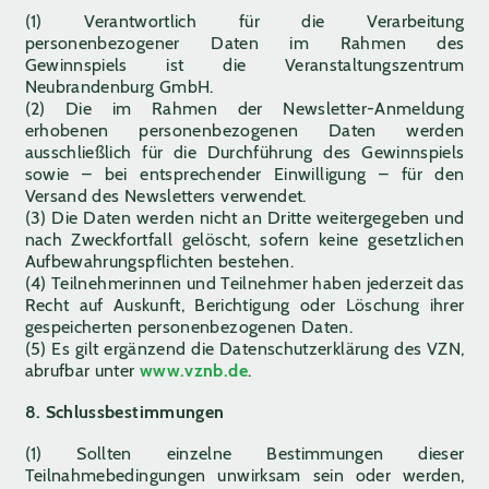
(1) Verantwortlich für die Verarbeitung
personenbezogener Daten im Rahmen des
Gewinnspiels ist die Veranstaltungszentrum
Neubrandenburg GmbH.
(2) Die im Rahmen der Newsletter-Anmeldung
erhobenen personenbezogenen Daten werden
ausschließlich für die Durchführung des Gewinnspiels
sowie – bei entsprechender Einwilligung – für den
Versand des Newsletters verwendet.
(3) Die Daten werden nicht an Dritte weitergegeben und
nach Zweckfortfall gelöscht, sofern keine gesetzlichen
Aufbewahrungspflichten bestehen.
(4) Teilnehmerinnen und Teilnehmer haben jederzeit das
Recht auf Auskunft, Berichtigung oder Löschung ihrer
gespeicherten personenbezogenen Daten.
(5) Es gilt ergänzend die Datenschutzerklärung des VZN,
abrufbar unter
www.vznb.de
.
8. Schlussbestimmungen
(1) Sollten einzelne Bestimmungen dieser
Teilnahmebedingungen unwirksam sein oder werden,