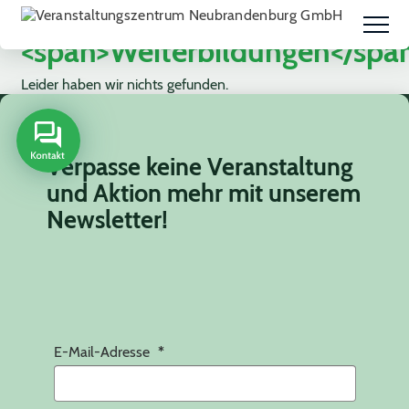
Schlagwort:
<span>Weiterbildungen</spa
Leider haben wir nichts gefunden.
Verpasse keine Veranstaltung
und Aktion mehr mit unserem
Newsletter!
E-Mail-Adresse