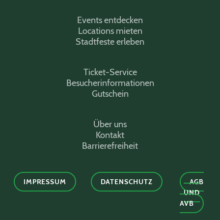
Events entdecken
Locations mieten
Stadtfeste erleben
Ticket-Service
Besucherinformationen
Gutschein
Über uns
Kontakt
Barrierefreiheit
IMPRESSUM
DATENSCHUTZ
AGB
UND
AVB