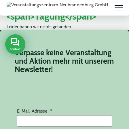
Schlagwort:
<span>Tagung</span>
Leider haben wir nichts gefunden.
Verpasse keine Veranstaltung
und Aktion mehr mit unserem
Newsletter!
E-Mail-Adresse