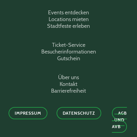
Events entdecken
Locations mieten
Stadtfeste erleben
Ticket-Service
Besucherinformationen
Gutschein
Über uns
Kontakt
Barrierefreiheit
IMPRESSUM
DATENSCHUTZ
AGB
UND
AVB