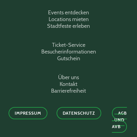
Events entdecken
Locations mieten
Stadtfeste erleben
Ticket-Service
Besucherinformationen
Gutschein
Über uns
Kontakt
Barrierefreiheit
IMPRESSUM
DATENSCHUTZ
AGB
UND
AVB