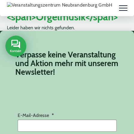
Schlagwort:
<span>Orgelmusik</span>
Leider haben wir nichts gefunden.
Verpasse keine Veranstaltung
und Aktion mehr mit unserem
Newsletter!
E-Mail-Adresse