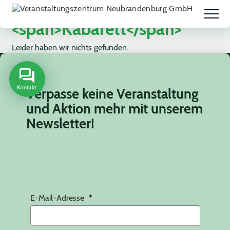
Schlagwort:
<span>Kabarett</span>
Leider haben wir nichts gefunden.
Verpasse keine Veranstaltung
und Aktion mehr mit unserem
Newsletter!
E-Mail-Adresse