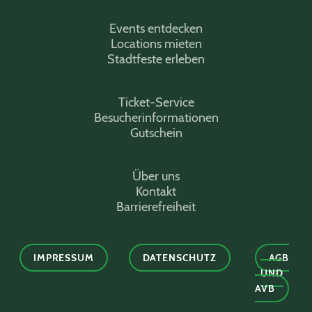
Events entdecken
Locations mieten
Stadtfeste erleben
Ticket-Service
Besucherinformationen
Gutschein
Über uns
Kontakt
Barrierefreiheit
IMPRESSUM
DATENSCHUTZ
AGB
UND
AVB