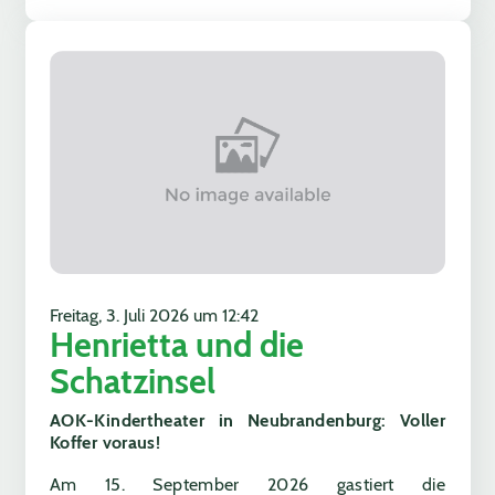
Freitag, 3. Juli 2026 um 12:42
Henrietta und die
Schatzinsel
AOK-Kindertheater in Neubrandenburg: Voller
Koffer voraus!
Am 15. September 2026 gastiert die