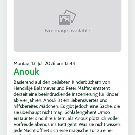
Montag, 13. Juli 2026 um 13:44
Anouk
Basierend auf den beliebten Kinderbüchern von
Hendrikje Balsmeyer und Peter Maffay entsteht
derzeit eine beeindruckende Inszenierung für Kinder
ab vier Jahren. Anouk ist ein liebenswertes und
hilfsbereites Mädchen. Es gibt jedoch eine Sache, die
sie überhaupt nicht mag: Schlafengehen! Umso
erstaunter sind ihre Eltern, als Anouk plötzlich voller
Vorfreude abends ins Bett geht. Was sie nicht wissen:
Jede Nacht öffnet sich eine magische Tür zu einer