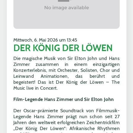
Mittwoch, 6. Mai 2026 um 13:45
DER KÖNIG DER LÖWEN
Die magische Musik von Sir Elton John und Hans
Zimmer zusammen in einem einzigartigen
Konzerterlebnis, mit Orchester, Solisten, Chor und
Leinwand Animationen, das berührt und
begeistert! Das ist Der König der Löwen – The
Music live in Concert.
Film-Legende Hans Zimmer und Sir Elton John
Der Oscar-prämierte Soundtrack von Filmmusik-
Legende Hans Zimmer prägt nun schon seit 27
Jahren den weltweit erfolgreichen Zeichentrickfilm
„Der König Der Löwen“: Afrikanische Rhythmen