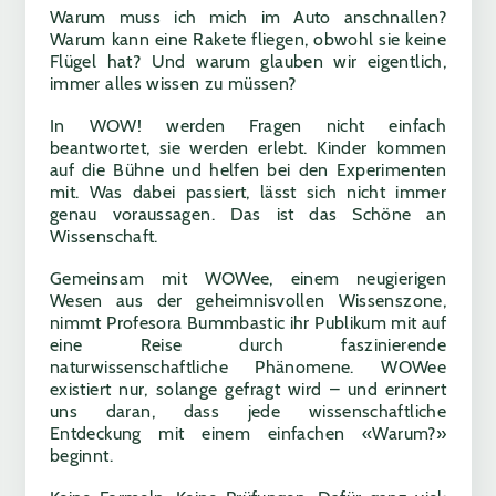
Warum muss ich mich im Auto anschnallen?
Warum kann eine Rakete fliegen, obwohl sie keine
Flügel hat? Und warum glauben wir eigentlich,
immer alles wissen zu müssen?
In WOW! werden Fragen nicht einfach
beantwortet, sie werden erlebt. Kinder kommen
auf die Bühne und helfen bei den Experimenten
mit. Was dabei passiert, lässt sich nicht immer
genau voraussagen. Das ist das Schöne an
Wissenschaft.
Gemeinsam mit WOWee, einem neugierigen
Wesen aus der geheimnisvollen Wissenszone,
nimmt Profesora Bummbastic ihr Publikum mit auf
eine Reise durch faszinierende
naturwissenschaftliche Phänomene. WOWee
existiert nur, solange gefragt wird – und erinnert
uns daran, dass jede wissenschaftliche
Entdeckung mit einem einfachen «Warum?»
beginnt.