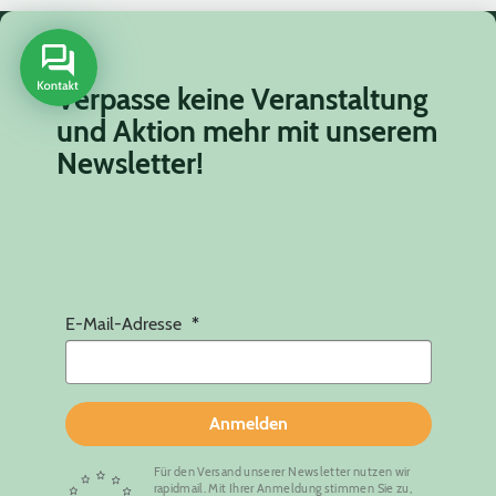
Verpasse keine Veranstaltung
und Aktion mehr mit unserem
Newsletter!
E-Mail-Adresse
Anmelden
Für den Versand unserer Newsletter nutzen wir
rapidmail. Mit Ihrer Anmeldung stimmen Sie zu,