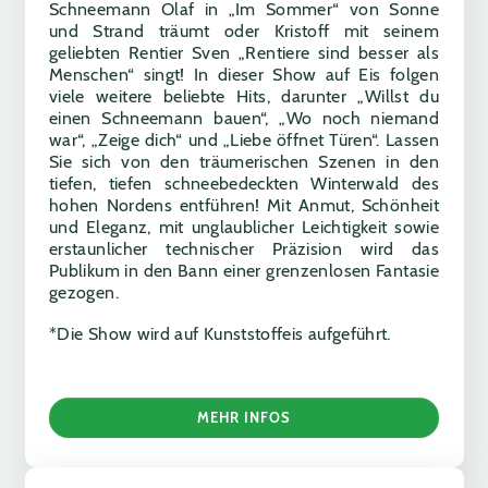
Schneemann Olaf in „Im Sommer“ von Sonne
und Strand träumt oder Kristoff mit seinem
geliebten Rentier Sven „Rentiere sind besser als
Menschen“ singt! In dieser Show auf Eis folgen
viele weitere beliebte Hits, darunter „Willst du
einen Schneemann bauen“, „Wo noch niemand
war“, „Zeige dich“ und „Liebe öffnet Türen“. Lassen
Sie sich von den träumerischen Szenen in den
tiefen, tiefen schneebedeckten Winterwald des
hohen Nordens entführen! Mit Anmut, Schönheit
und Eleganz, mit unglaublicher Leichtigkeit sowie
erstaunlicher technischer Präzision wird das
Publikum in den Bann einer grenzenlosen Fantasie
gezogen.
*Die Show wird auf Kunststoffeis aufgeführt.
MEHR INFOS