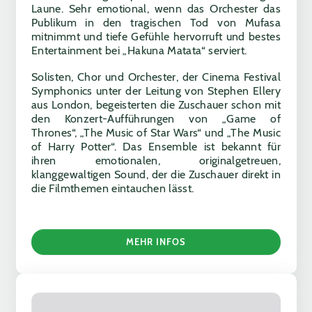
Laune. Sehr emotional, wenn das Orchester das
Publikum in den tragischen Tod von Mufasa
mitnimmt und tiefe Gefühle hervorruft und bestes
Entertainment bei „Hakuna Matata“ serviert.
Solisten, Chor und Orchester, der Cinema Festival
Symphonics unter der Leitung von Stephen Ellery
aus London, begeisterten die Zuschauer schon mit
den Konzert-Aufführungen von „Game of
Thrones“, „The Music of Star Wars“ und „The Music
of Harry Potter“. Das Ensemble ist bekannt für
ihren emotionalen, originalgetreuen,
klanggewaltigen Sound, der die Zuschauer direkt in
die Filmthemen eintauchen lässt.
MEHR INFOS