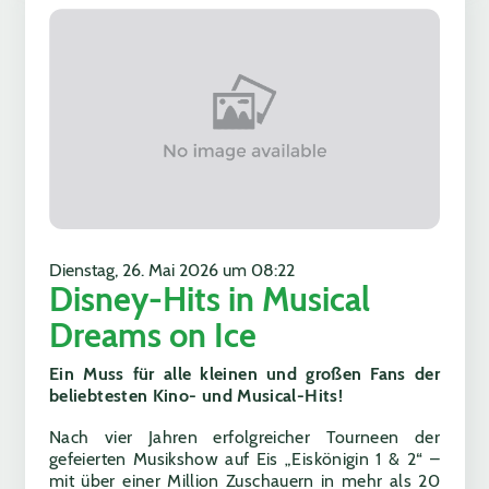
Dienstag, 26. Mai 2026 um 08:22
Disney-Hits in Musical
Dreams on Ice
Ein Muss für alle kleinen und großen Fans der
beliebtesten Kino- und Musical-Hits!
Nach vier Jahren erfolgreicher Tourneen der
gefeierten Musikshow auf Eis „Eiskönigin 1 & 2“ –
mit über einer Million Zuschauern in mehr als 20