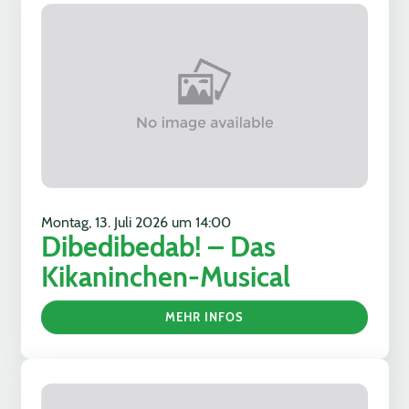
Montag, 13. Juli 2026 um 14:00
Dibedibedab! – Das
Kikaninchen-Musical
MEHR INFOS