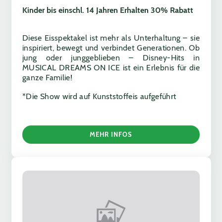
Kinder bis einschl. 14 Jahren Erhalten 30% Rabatt
Diese Eisspektakel ist mehr als Unterhaltung – sie
inspiriert, bewegt und verbindet Generationen. Ob
jung oder junggeblieben – Disney-Hits in
MUSICAL DREAMS ON ICE ist ein Erlebnis für die
ganze Familie!
*Die Show wird auf Kunststoffeis aufgeführt
MEHR INFOS