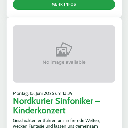
MEHR INFOS
Montag, 15. Juni 2026 um 13:39
Nordkurier Sinfoniker –
Kinderkonzert
Geschichten entführen uns in fremde Welten,
wecken Fantasie und lassen uns gemeinsam