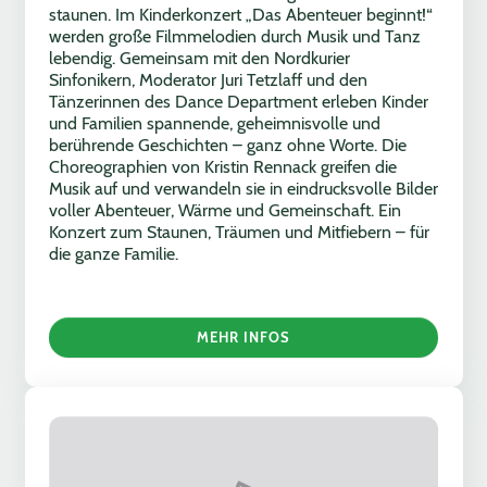
staunen. Im Kinderkonzert „Das Abenteuer beginnt!“
werden große Filmmelodien durch Musik und Tanz
lebendig. Gemeinsam mit den Nordkurier
Sinfonikern, Moderator Juri Tetzlaff und den
Tänzerinnen des Dance Department erleben Kinder
und Familien spannende, geheimnisvolle und
berührende Geschichten – ganz ohne Worte. Die
Choreographien von Kristin Rennack greifen die
Musik auf und verwandeln sie in eindrucksvolle Bilder
voller Abenteuer, Wärme und Gemeinschaft. Ein
Konzert zum Staunen, Träumen und Mitfiebern – für
die ganze Familie.
MEHR INFOS