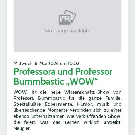
Mittwoch, 6. Mai 2026 um 10:02
Professora und Professor
Bummbastic „WOW“
WOW! ist die neue Wissenschafts-Show von
Profesora Bummbastic für die ganze Familie.
Spektakuläre Experimente, Humor, Musik und
überraschende Momente verbinden sich zu einer
ebenso unterhaltsamen wie verblüffenden Show,
die feiert, was das Lernen wirklich antreibt:
Neugier.