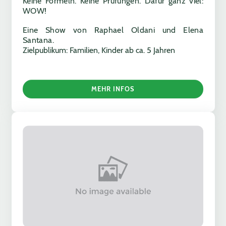
Keine Formeln. Keine Prüfungen. Dafür ganz viel:
WOW!
Eine Show von Raphael Oldani und Elena
Santana.
Zielpublikum: Familien, Kinder ab ca. 5 Jahren
MEHR INFOS