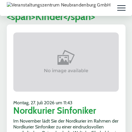
Kategorisierung:
<span>Kinder</span>
Montag, 27. Juli 2026 um 11:43
Nordkurier Sinfoniker
Im November lädt Sie der Nordkurier im Rahmen der
Nordkurier Sinfoniker zu einer eindrucksvollen