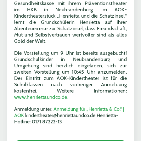
Gesundheitskasse mit ihrem Präventionstheater
im HKB in Neubrandenburg. Im AOK-
Kindertheaterstück „Henrietta und die Schatzinsel“
lernt die Grundschülerin Henrietta auf ihrer
Abenteuerreise zur Schatzinsel, dass Freundschaft,
Mut und Selbstvertrauen wertvoller sind als alles
Gold der Welt.
Die Vorstellung um 9 Uhr ist bereits ausgebucht!
Grundschulkinder in Neubrandenburg und
Umgebung sind herzlich eingeladen, sich zur
zweiten Vorstellung um 10:45 Uhr anzumelden.
Der Eintritt zum AOK-Kindertheater ist für die
Schulklassen nach vorheriger Anmeldung
kostenfrei. Weitere Informationen:
www.henriettaundco.de
.
Anmeldung unter:
Anmeldung für „Henrietta & Co.“ |
AOK
kindertheater@henriettaundco.de Henrietta-
Hotline: 0171 87222-13